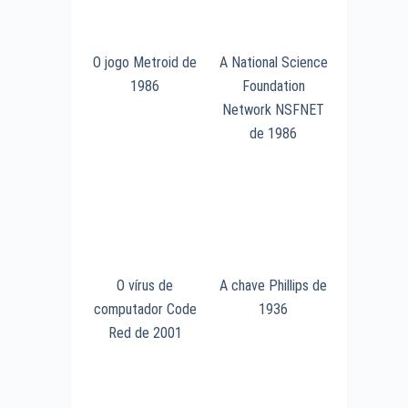
O jogo Metroid de
A National Science
1986
Foundation
Network NSFNET
de 1986
O vírus de
A chave Phillips de
computador Code
1936
Red de 2001