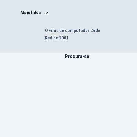
Mais lidos
O vírus de computador Code
Red de 2001
Procura-se