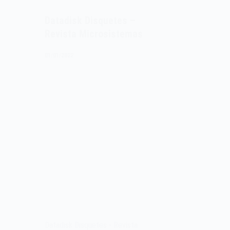
Datadisk Disquetes –
Revista Microsistemas
01/01/2022
Datadisk Disquetes - Revista