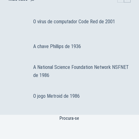
O vírus de computador Code Red de 2001
A chave Phillips de 1936
A National Science Foundation Network NSFNET
de 1986
O jogo Metroid de 1986
Procura-se