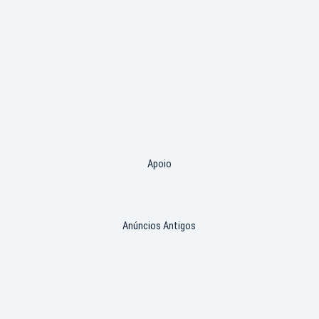
Apoio
Anúncios Antigos