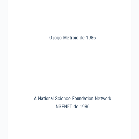
O jogo Metroid de 1986
A National Science Foundation Network
NSFNET de 1986