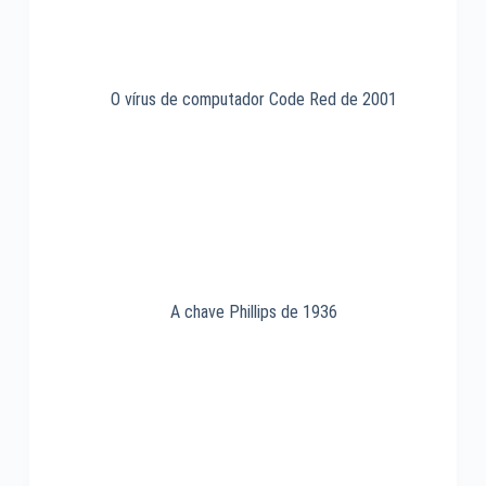
O vírus de computador Code Red de 2001
A chave Phillips de 1936