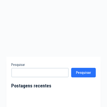
Pesquisar
Pesquisar
Postagens recentes