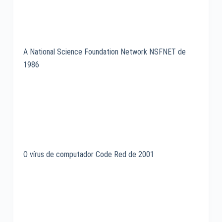
A National Science Foundation Network NSFNET de
1986
O vírus de computador Code Red de 2001