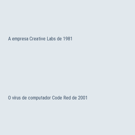
A empresa Creative Labs de 1981
O vírus de computador Code Red de 2001