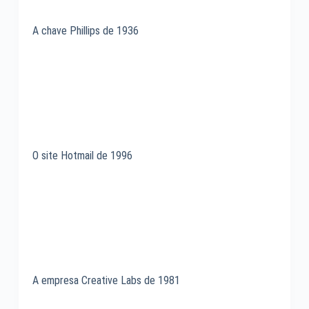
A chave Phillips de 1936
O site Hotmail de 1996
A empresa Creative Labs de 1981