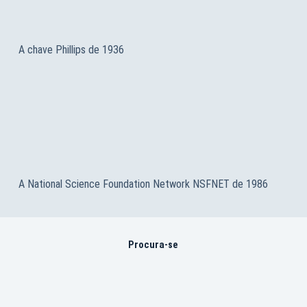
A chave Phillips de 1936
A National Science Foundation Network NSFNET de 1986
Procura-se