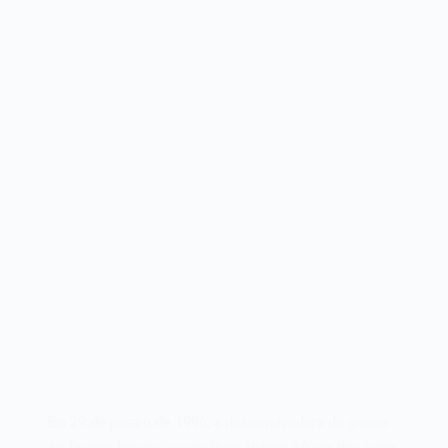
Em 29 de janeiro de 1996, a desenvolvedora de games