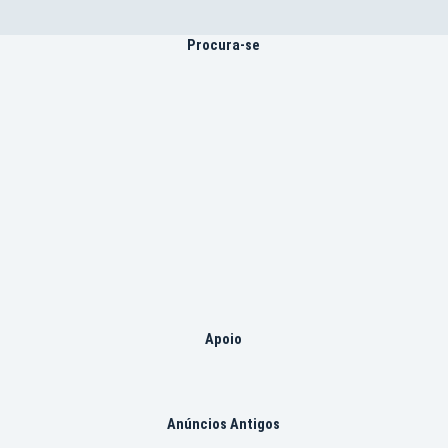
Procura-se
Apoio
Anúncios Antigos