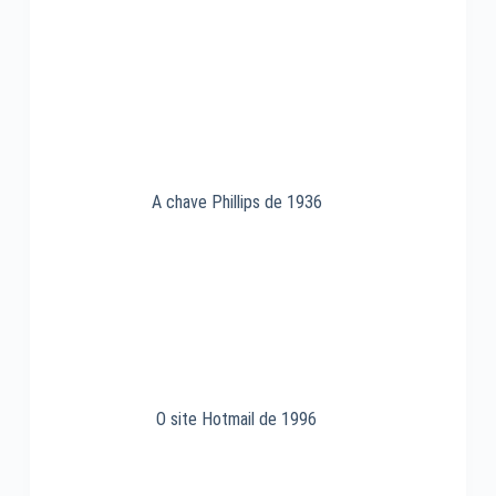
A chave Phillips de 1936
O site Hotmail de 1996