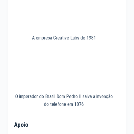
A empresa Creative Labs de 1981
O imperador do Brasil Dom Pedro II salva a invenção
do telefone em 1876
Apoio