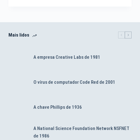
Mais lidos
A empresa Creative Labs de 1981
O vírus de computador Code Red de 2001
A chave Phillips de 1936
A National Science Foundation Network NSFNET
de 1986