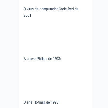
O vírus de computador Code Red de
2001
A chave Phillips de 1936
O site Hotmail de 1996