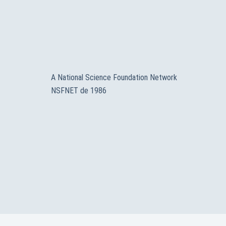
A National Science Foundation Network
NSFNET de 1986