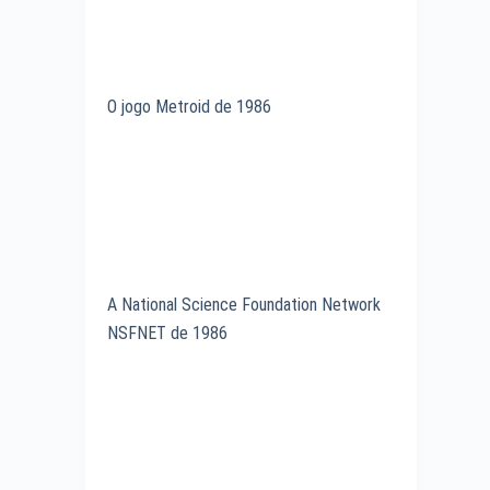
O jogo Metroid de 1986
A National Science Foundation Network
NSFNET de 1986