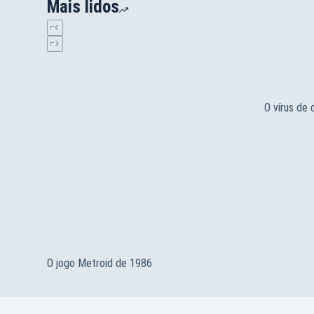
Mais lidos
O vírus de
O jogo Metroid de 1986