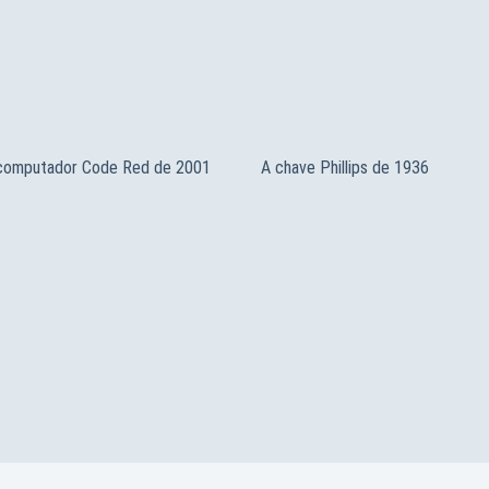
 computador Code Red de 2001
A chave Phillips de 1936