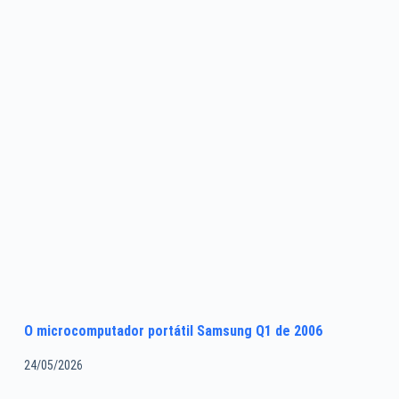
O microcomputador portátil Samsung Q1 de 2006
24/05/2026