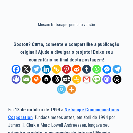
Mosaic Netscape: primeira versão
Gostou? Curta, comente e compartilhe a publicação
original! Ajude a divulgar o projeto! Deixe seu
comentário no final desta postagem!
Em
13 de outubro de 1994
a
Netscape Communications
Corporation
, fundada meses antes, em abril de 1994 por
James H. Clark e Marc Lowell Andreessen, lançava seu
primeiro produto, o navegador de internet Mosaic