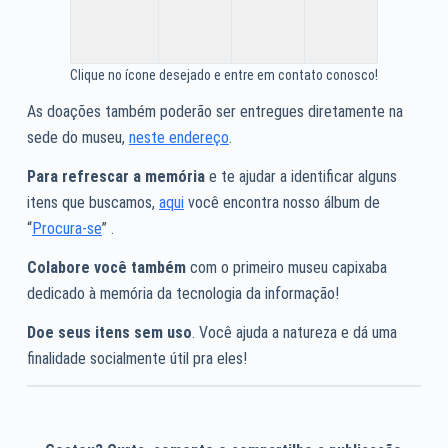
Clique no ícone desejado e entre em contato conosco!
As doações também poderão ser entregues diretamente na
sede do museu,
neste endereço
.
Para refrescar a memória
e te ajudar a identificar alguns
itens que buscamos,
aqui
você encontra nosso álbum de
“
Procura-se
” .
Colabore você também
com o primeiro museu capixaba
dedicado à memória da tecnologia da informação!
Doe seus itens sem uso
. Você ajuda a natureza e dá uma
finalidade socialmente útil pra eles!