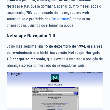
Netscape 0.9,
que já dominaria, apenas quatro meses após o
lançamento,
75% do mercado de navegadores web
,
tornando-se o preferido dos “
internautas
”, como eram
chamados os usuários de internet na época.
Netscape Navigador 1.0
Já no mês seguinte, em
15 de dezembro de 1994, era a vez
da revolucionária e histórica versão Netscape Navigator
1.0 chegar ao mercado
, que elevaria a empresa à posição de
liderança isolada no mercado de navegadores web.