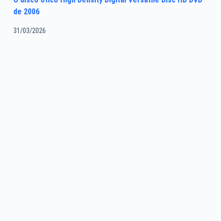
de 2006
31/03/2026