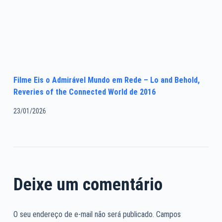
Filme Eis o Admirável Mundo em Rede – Lo and Behold,
Reveries of the Connected World de 2016
23/01/2026
Deixe um comentário
O seu endereço de e-mail não será publicado.
Campos