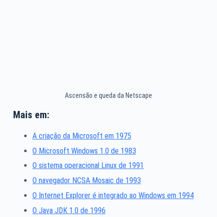
Ascensão e queda da Netscape
Mais em:
A criação da Microsoft em 1975
O Microsoft Windows 1.0 de 1983
O sistema operacional Linux de 1991
O navegador NCSA Mosaic de 1993
O Internet Explorer é integrado ao Windows em 1994
O Java JDK 1.0 de 1996