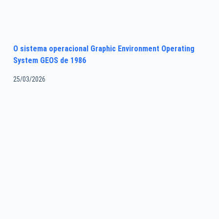
O sistema operacional Graphic Environment Operating
System GEOS de 1986
25/03/2026