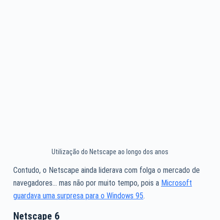
Utilização do Netscape ao longo dos anos
Contudo, o Netscape ainda liderava com folga o mercado de
navegadores… mas não por muito tempo, pois a
Microsoft
guardava uma surpresa para o Windows 95
.
Netscape 6