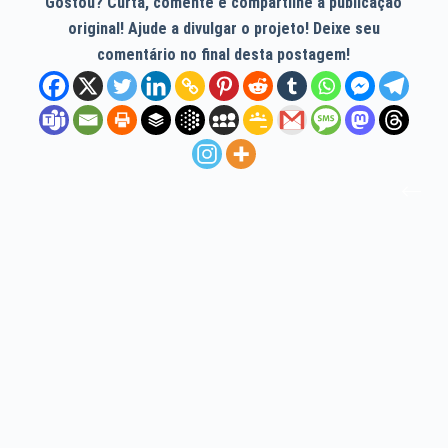
Gostou? Curta, comente e compartilhe a publicação
original! Ajude a divulgar o projeto! Deixe seu
comentário no final desta postagem!