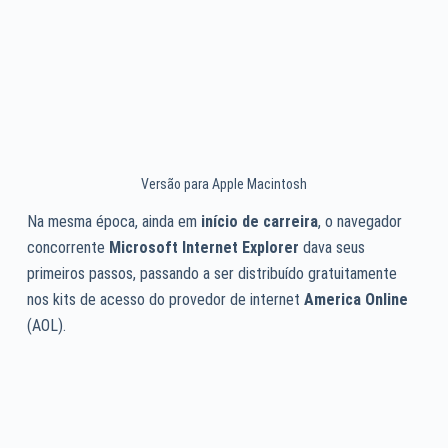
Versão para Apple Macintosh
Na mesma época, ainda em
início de carreira
, o navegador
concorrente
Microsoft Internet Explorer
dava seus
primeiros passos, passando a ser distribuído gratuitamente
nos kits de acesso do provedor de internet
America Online
(AOL).