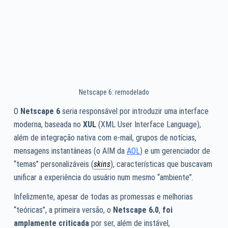
Netscape 6: remodelado
O
Netscape 6
seria responsável por introduzir uma interface
moderna, baseada no
XUL
(XML User Interface Language),
além de integração nativa com e-mail, grupos de notícias,
mensagens instantâneas (o AIM da
AOL
) e um gerenciador de
“temas” personalizáveis (
skins
), características que buscavam
unificar a experiência do usuário num mesmo “ambiente”.
Infelizmente, apesar de todas as promessas e melhorias
“teóricas”, a primeira versão, o
Netscape 6.0
,
foi
amplamente criticada
por ser, além de instável,