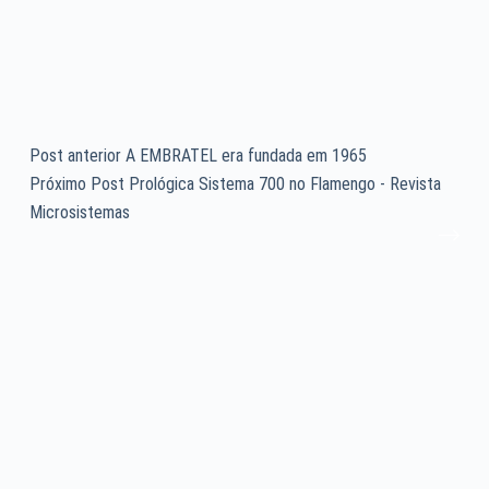
Post
anterior
A EMBRATEL era fundada em 1965
Próximo
Post
Prológica Sistema 700 no Flamengo - Revista
Microsistemas