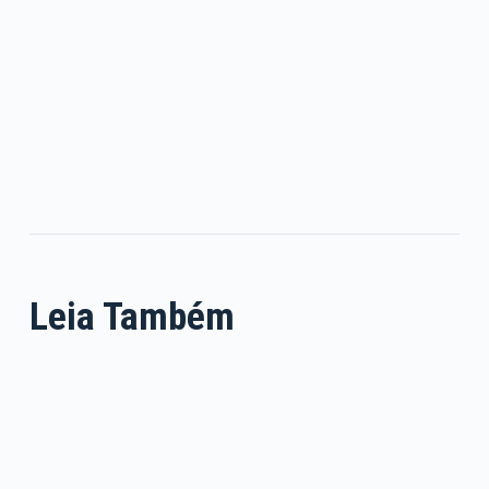
Leia Também