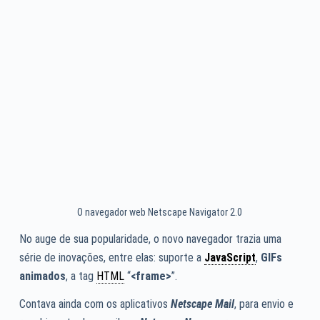
O navegador web Netscape Navigator 2.0
No auge de sua popularidade, o novo navegador trazia uma
série de inovações, entre elas: suporte a
JavaScript
,
GIFs
animados
, a tag
HTML
“
<frame>
”.
Contava ainda com os aplicativos
Netscape Mail
, para envio e