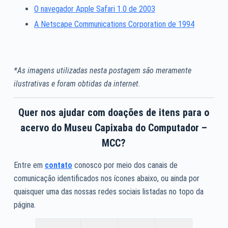
O navegador Apple Safari 1.0 de 2003
A Netscape Communications Corporation de 1994
*As imagens utilizadas nesta postagem são meramente
ilustrativas e foram obtidas da internet.
Quer nos ajudar com doações de itens para o
acervo do Museu Capixaba do Computador –
MCC?
Entre em
contato
conosco por meio dos canais de
comunicação identificados nos ícones abaixo, ou ainda por
quaisquer uma das nossas redes sociais listadas no topo da
página.