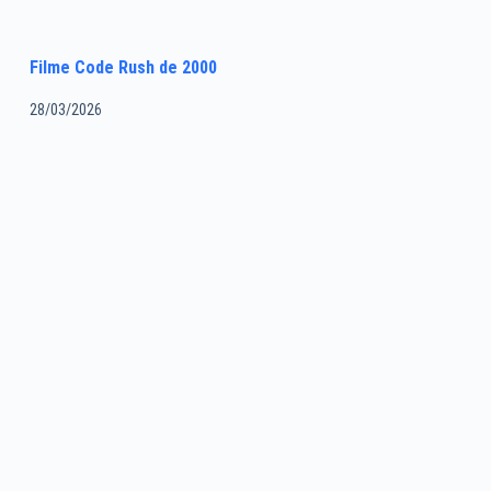
Filme Code Rush de 2000
28/03/2026