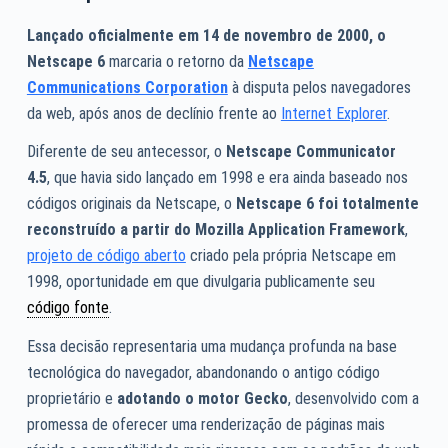
Lançado oficialmente em 14 de novembro de 2000, o
Netscape 6
marcaria o retorno da
Netscape
Communications Corporation
à disputa pelos navegadores
da web, após anos de declínio frente ao
Internet Explorer
.
Diferente de seu antecessor, o
Netscape Communicator
4.5
, que havia sido lançado em 1998 e era ainda baseado nos
códigos originais da Netscape, o
Netscape 6 foi totalmente
reconstruído a partir do Mozilla Application Framework
,
projeto de código aberto
criado pela própria Netscape em
1998, oportunidade em que divulgaria publicamente seu
código fonte
.
Essa decisão representaria uma mudança profunda na base
tecnológica do navegador, abandonando o antigo código
proprietário e
adotando o motor Gecko
, desenvolvido com a
promessa de oferecer uma renderização de páginas mais