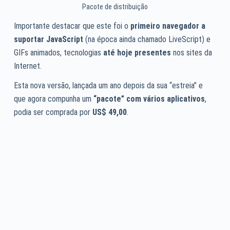
Pacote de distribuição
Importante destacar que este foi o
primeiro navegador a
suportar JavaScript
(na época ainda chamado LiveScript) e
GIFs animados, tecnologias
até hoje presentes
nos sites da
Internet.
Esta nova versão, lançada um ano depois da sua “estreia” e
que agora compunha um
“pacote” com vários aplicativos
,
podia ser comprada por
US$ 49,00
.