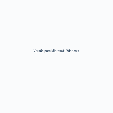
Versão para Microsoft Windows