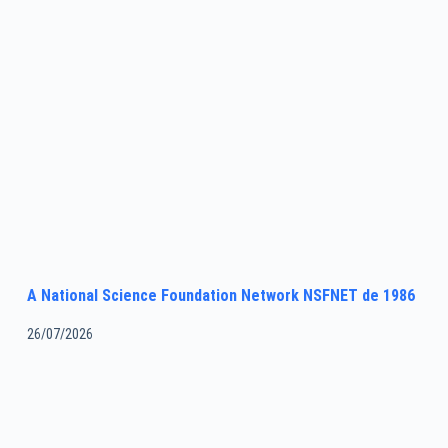
A National Science Foundation Network NSFNET de 1986
26/07/2026