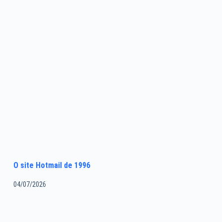
O site Hotmail de 1996
04/07/2026