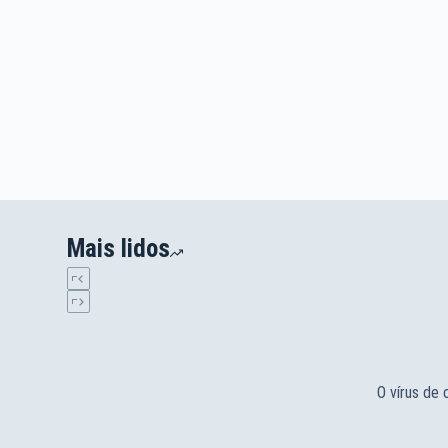
Mais lidos
O vírus de