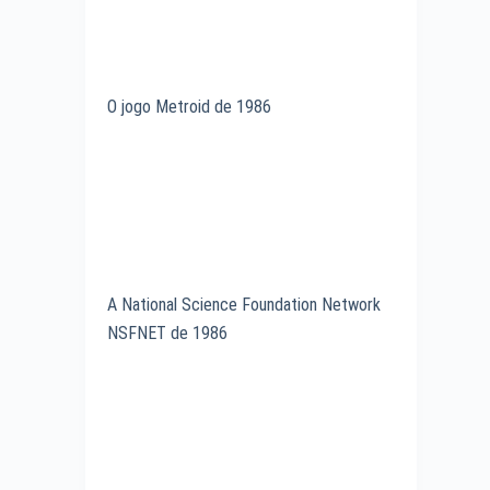
O jogo Metroid de 1986
A National Science Foundation Network
NSFNET de 1986