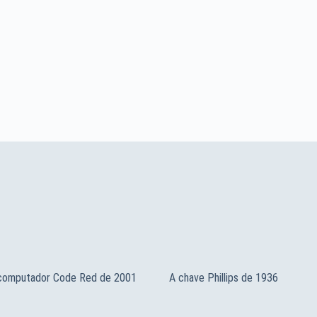
 computador Code Red de 2001
A chave Phillips de 1936