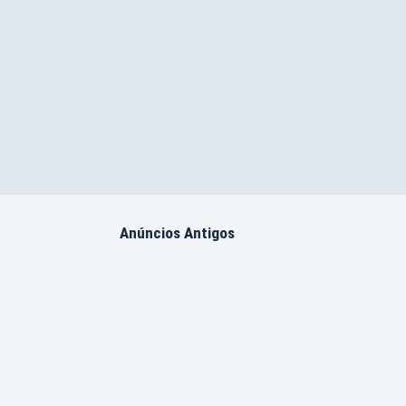
Anúncios Antigos