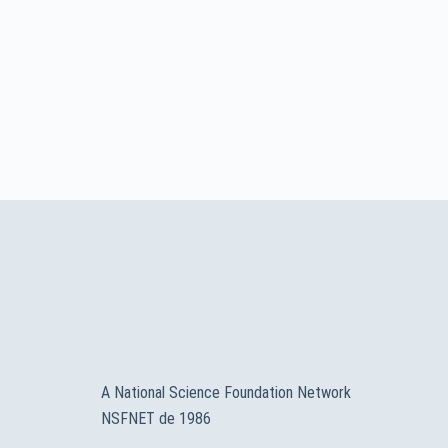
A National Science Foundation Network
NSFNET de 1986