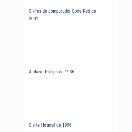
O vírus de computador Code Red de
2001
A chave Phillips de 1936
O site Hotmail de 1996