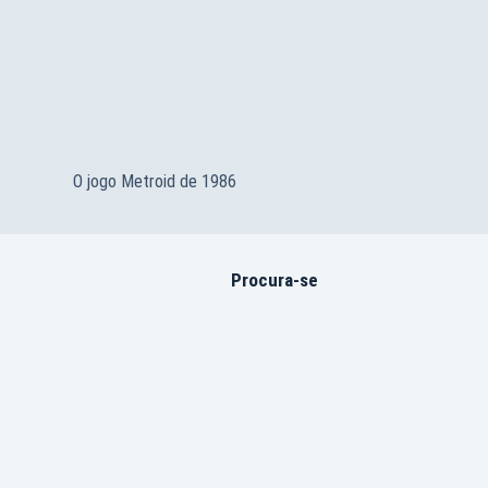
O jogo Metroid de 1986
Procura-se