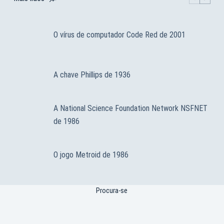
O vírus de computador Code Red de 2001
A chave Phillips de 1936
A National Science Foundation Network NSFNET
de 1986
O jogo Metroid de 1986
Procura-se