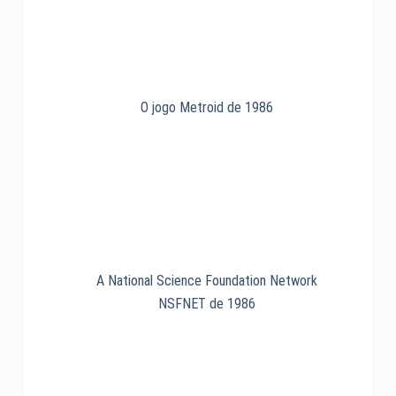
O jogo Metroid de 1986
A National Science Foundation Network
NSFNET de 1986