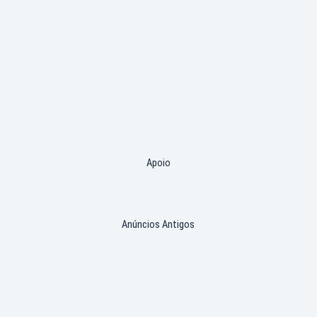
Apoio
Anúncios Antigos