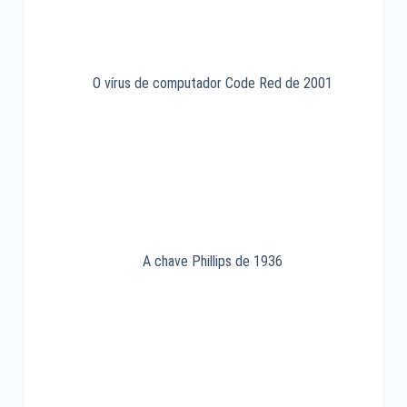
O vírus de computador Code Red de 2001
A chave Phillips de 1936