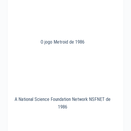
1961
O jogo Metroid de 1986
A National Science Foundation Network NSFNET de
1986