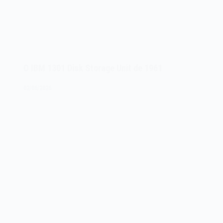
O IBM 1301 Disk Storage Unit de 1961
02/06/2026