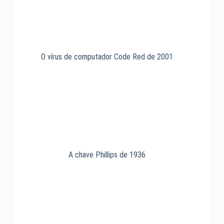
O vírus de computador Code Red de 2001
A chave Phillips de 1936