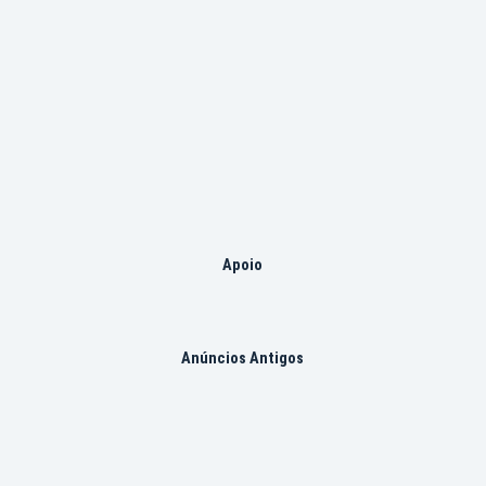
Apoio
Anúncios Antigos