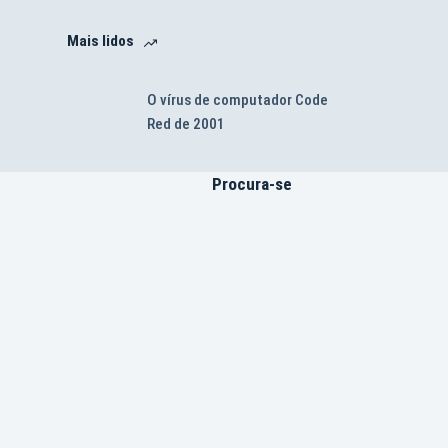
Mais lidos
O vírus de computador Code
Red de 2001
Procura-se