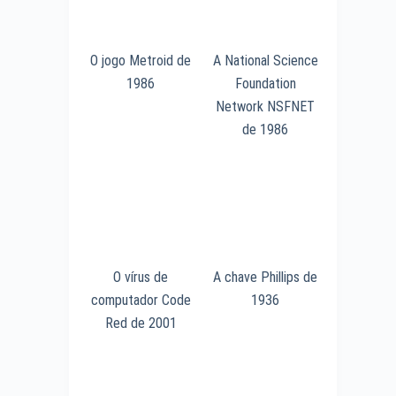
O jogo Metroid de
A National Science
1986
Foundation
Network NSFNET
de 1986
O vírus de
A chave Phillips de
computador Code
1936
Red de 2001