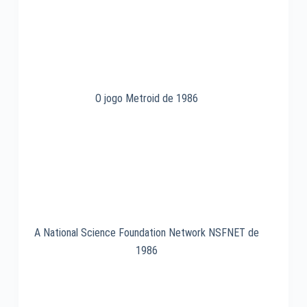
O jogo Metroid de 1986
A National Science Foundation Network NSFNET de
1986