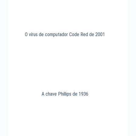
O vírus de computador Code Red de 2001
A chave Phillips de 1936