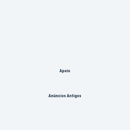
Apoio
Anúncios Antigos