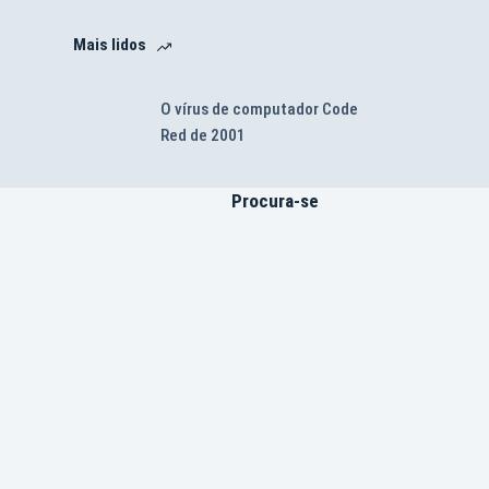
Mais lidos
O vírus de computador Code
Red de 2001
Procura-se