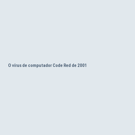
O vírus de computador Code Red de 2001