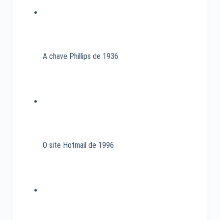
A chave Phillips de 1936
O site Hotmail de 1996