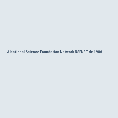
A National Science Foundation Network NSFNET de 1986