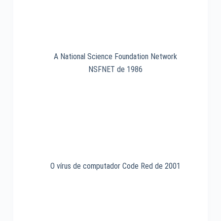
A National Science Foundation Network
NSFNET de 1986
O vírus de computador Code Red de 2001