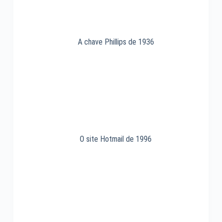
A chave Phillips de 1936
O site Hotmail de 1996