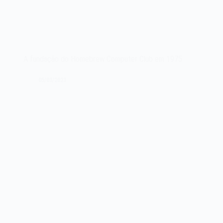
A fundação do Homebrew Computer Club em 1975
05/03/2023