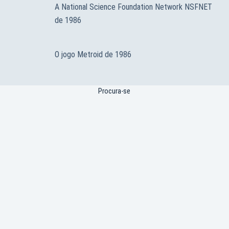
A National Science Foundation Network NSFNET
de 1986
O jogo Metroid de 1986
Procura-se