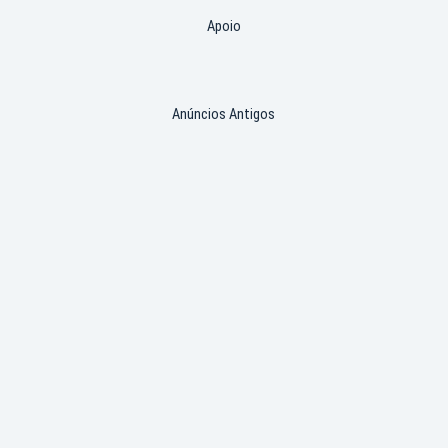
Apoio
Anúncios Antigos