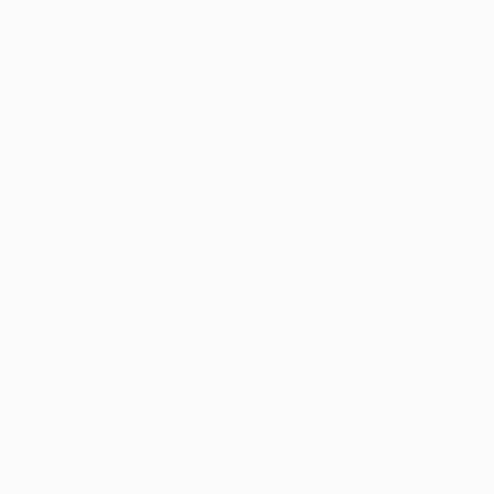
O vírus de computador Sasser de 2004
30/04/2023