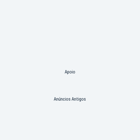
Apoio
Anúncios Antigos