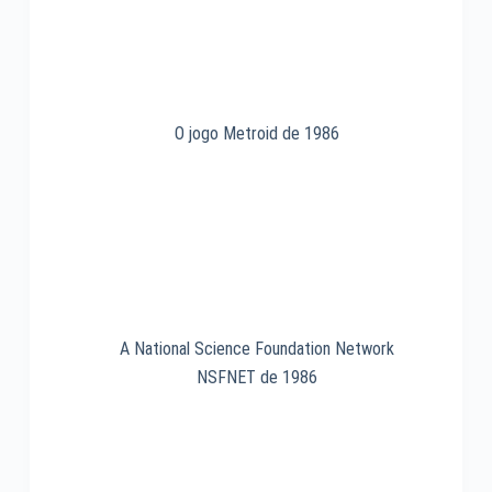
O jogo Metroid de 1986
A National Science Foundation Network
NSFNET de 1986