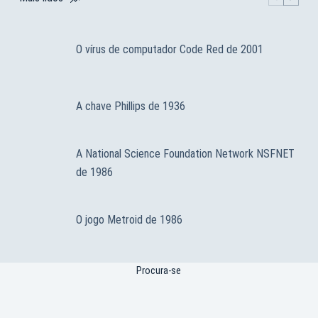
O vírus de computador Code Red de 2001
A chave Phillips de 1936
A National Science Foundation Network NSFNET
de 1986
O jogo Metroid de 1986
Procura-se