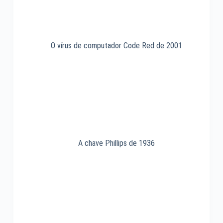
O vírus de computador Code Red de 2001
A chave Phillips de 1936