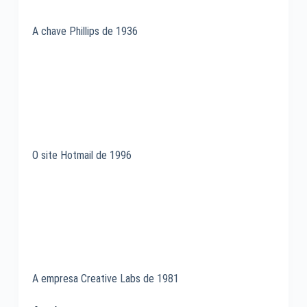
A chave Phillips de 1936
O site Hotmail de 1996
A empresa Creative Labs de 1981