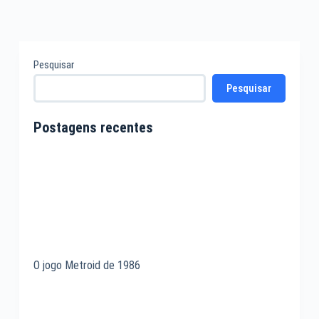
Pesquisar
Pesquisar
Postagens recentes
O jogo Metroid de 1986