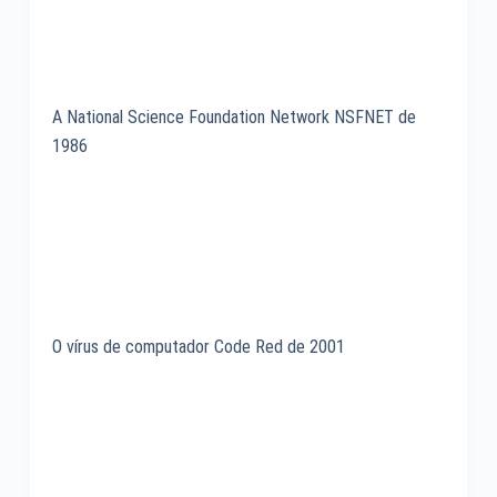
A National Science Foundation Network NSFNET de
1986
O vírus de computador Code Red de 2001