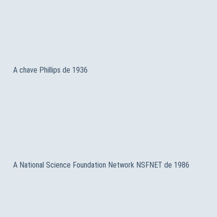
A chave Phillips de 1936
A National Science Foundation Network NSFNET de 1986