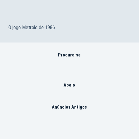
O jogo Metroid de 1986
Procura-se
Apoio
Anúncios Antigos