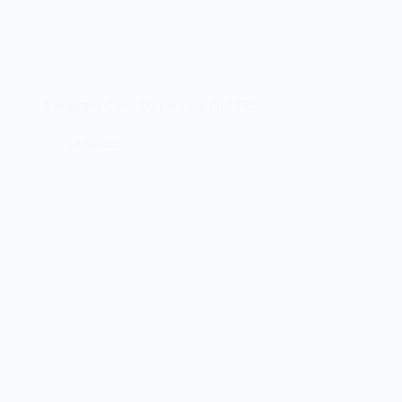
A empresa Corel Corporation de 1985
24/06/2025