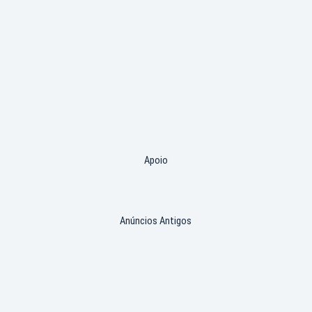
Apoio
Anúncios Antigos