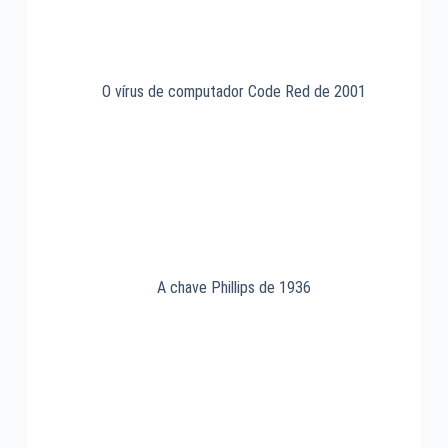
O vírus de computador Code Red de 2001
A chave Phillips de 1936