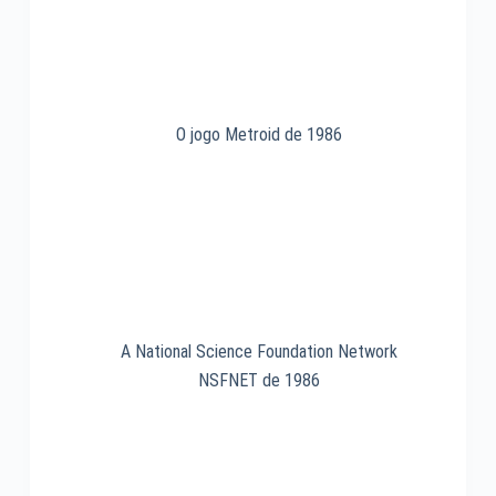
O jogo Metroid de 1986
A National Science Foundation Network
NSFNET de 1986