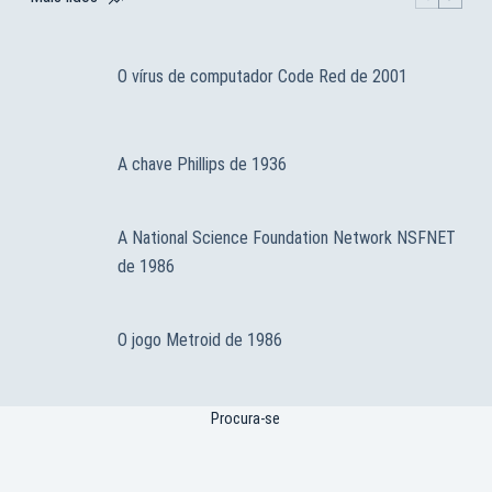
O vírus de computador Code Red de 2001
A chave Phillips de 1936
A National Science Foundation Network NSFNET
de 1986
O jogo Metroid de 1986
Procura-se