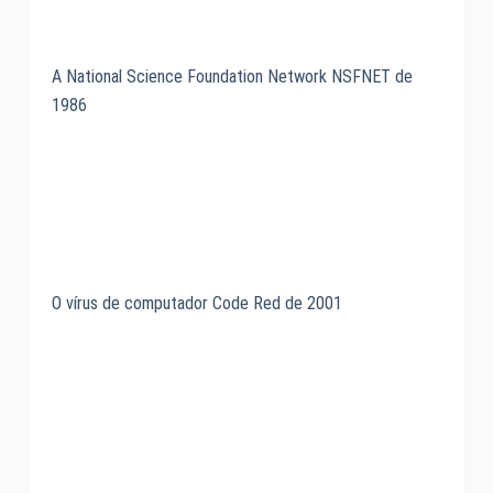
A National Science Foundation Network NSFNET de
1986
O vírus de computador Code Red de 2001