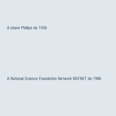
A chave Phillips de 1936
A National Science Foundation Network NSFNET de 1986