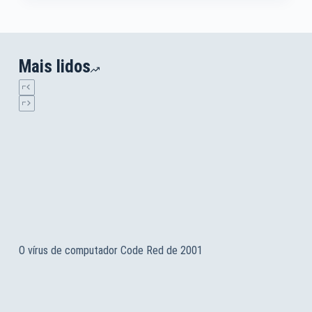
Mais lidos
O vírus de computador Code Red de 2001