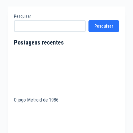
Pesquisar
Pesquisar
Postagens recentes
O jogo Metroid de 1986