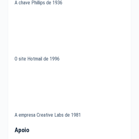
A chave Phillips de 1936
O site Hotmail de 1996
A empresa Creative Labs de 1981
Apoio