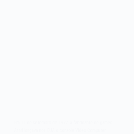
Em 11 de setembro de 1977, a fabricante de games
Atari lançava nos EUA o console Video Computer