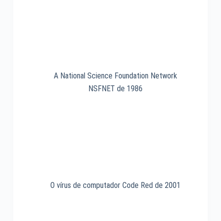
A National Science Foundation Network
NSFNET de 1986
O vírus de computador Code Red de 2001