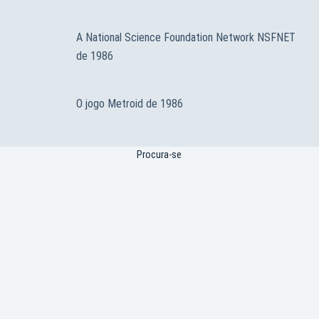
A National Science Foundation Network NSFNET
de 1986
O jogo Metroid de 1986
Procura-se