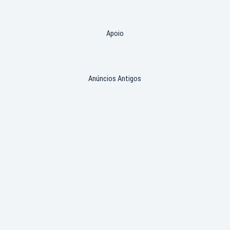
Apoio
Anúncios Antigos