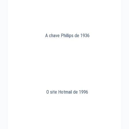
A chave Phillips de 1936
O site Hotmail de 1996