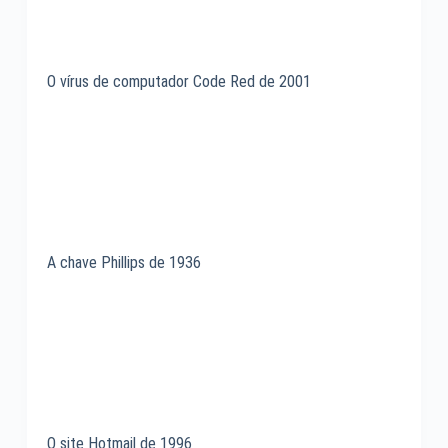
O vírus de computador Code Red de 2001
A chave Phillips de 1936
O site Hotmail de 1996