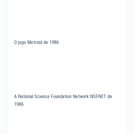
O jogo Metroid de 1986
A National Science Foundation Network NSFNET de
1986