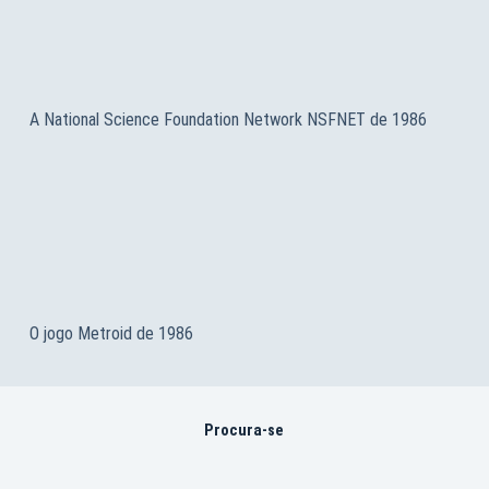
A National Science Foundation Network NSFNET de 1986
O jogo Metroid de 1986
Procura-se