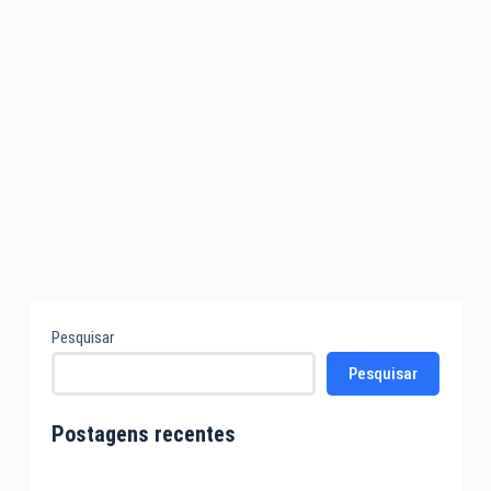
Pesquisar
Pesquisar
Postagens recentes