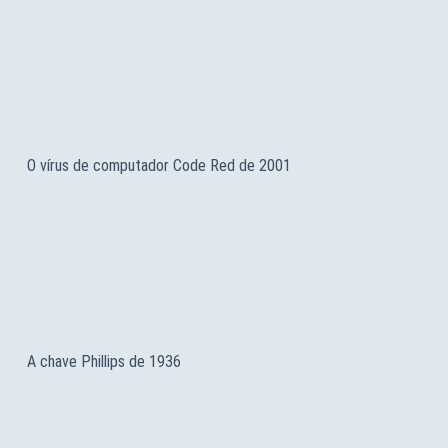
O vírus de computador Code Red de 2001
A chave Phillips de 1936