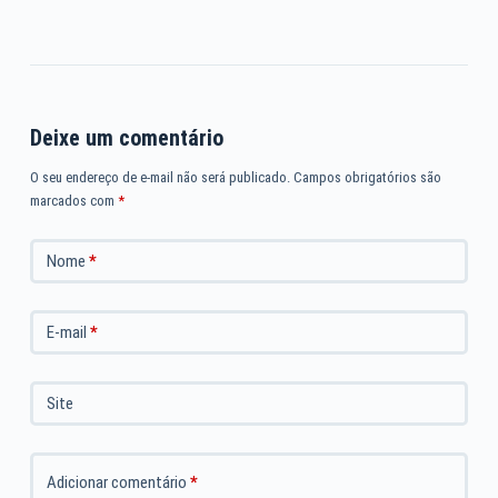
Deixe um comentário
O seu endereço de e-mail não será publicado.
Campos obrigatórios são
marcados com
*
Nome
*
E-mail
*
Site
Adicionar comentário
*