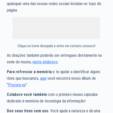
quaisquer uma das nossas redes sociais listadas no topo da
página.
Clique no ícone desejado e entre em contato conosco!
As doações também poderão ser entregues diretamente na
sede do museu,
neste endereço
.
Para refrescar a memória
e te ajudar a identificar alguns
itens que buscamos,
aqui
você encontra nosso álbum de
“
Procura-se
” .
Colabore você também
com o primeiro museu capixaba
dedicado à memória da tecnologia da informação!
Doe seus itens sem uso
. Você ajuda a natureza e dá uma