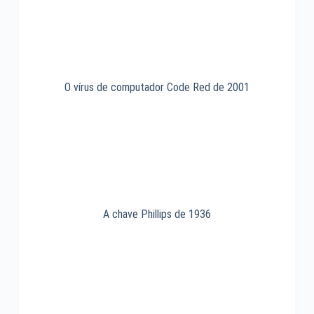
O vírus de computador Code Red de 2001
A chave Phillips de 1936