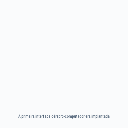
A primeira interface cérebro-computador era implantada