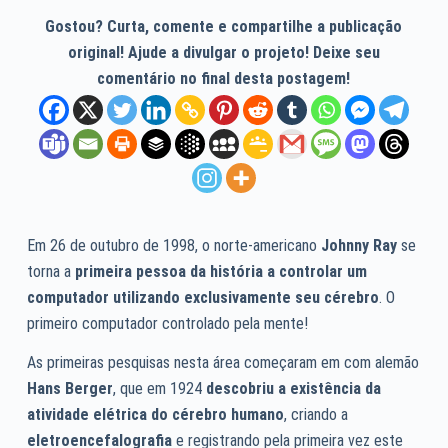
Gostou? Curta, comente e compartilhe a publicação
original! Ajude a divulgar o projeto! Deixe seu
comentário no final desta postagem!
Em 26 de outubro de 1998, o norte-americano
Johnny Ray
se
torna a
primeira pessoa da história a controlar um
computador utilizando exclusivamente seu cérebro
. O
primeiro computador controlado pela mente!
As primeiras pesquisas nesta área começaram em com alemão
Hans Berger
, que em 1924
descobriu a existência da
atividade elétrica do cérebro humano
, criando a
eletroencefalografia
e registrando pela primeira vez este