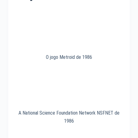
O jogo Metroid de 1986
A National Science Foundation Network NSFNET de
1986