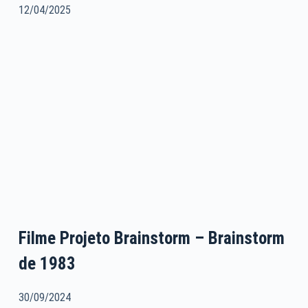
12/04/2025
Filme Projeto Brainstorm – Brainstorm
de 1983
30/09/2024