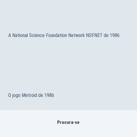
A National Science Foundation Network NSFNET de 1986
O jogo Metroid de 1986
Procura-se