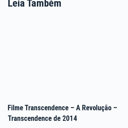
Leia Também
Filme Transcendence – A Revolução –
Transcendence de 2014