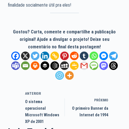
finalidade socialmente útil pra eles!
Gostou? Curta, comente e compartilhe a publicação
original! Ajude a divulgar o projeto! Deixe seu
comentário no final desta postagem!
ANTERIOR
PRÓXIMO
O sistema
operacional
O primeiro Banner da
Microsoft Windows
Internet de 1994
XP de 2001