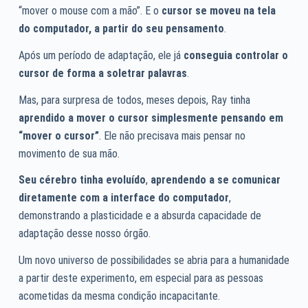
“mover o mouse com a mão”. E o
cursor se moveu na tela
do computador, a partir do seu pensamento
.
Após um período de adaptação, ele já
conseguia controlar o
cursor de forma a soletrar palavras
.
Mas, para surpresa de todos, meses depois, Ray tinha
aprendido a mover o cursor simplesmente pensando em
“mover o cursor”
. Ele não precisava mais pensar no
movimento de sua mão.
Seu cérebro tinha evoluído
,
aprendendo a se comunicar
diretamente com a interface do computador
,
demonstrando a plasticidade e a absurda capacidade de
adaptação desse nosso órgão.
Um novo universo de possibilidades se abria para a humanidade
a partir deste experimento, em especial para as pessoas
acometidas da mesma condição incapacitante.