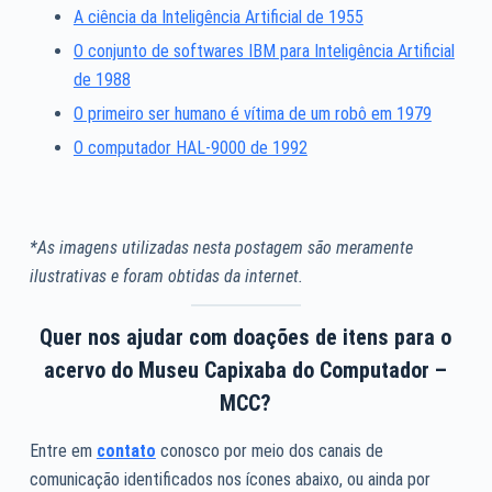
A ciência da Inteligência Artificial de 1955
O conjunto de softwares IBM para Inteligência Artificial
de 1988
O primeiro ser humano é vítima de um robô em 1979
O computador HAL-9000 de 1992
*As imagens utilizadas nesta postagem são meramente
ilustrativas e foram obtidas da internet.
Quer nos ajudar com doações de itens para o
acervo do Museu Capixaba do Computador –
MCC?
Entre em
contato
conosco por meio dos canais de
comunicação identificados nos ícones abaixo, ou ainda por