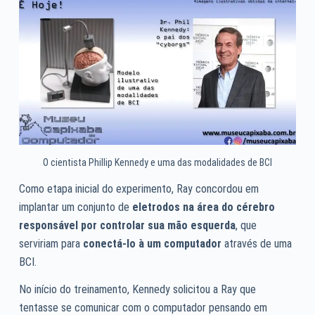
O cientista Phillip Kennedy e uma das modalidades de BCI
Como etapa inicial do experimento, Ray concordou em
implantar um conjunto de
eletrodos na área do cérebro
responsável por controlar sua mão esquerda
, que
serviriam para
conectá-lo à um computador
através de uma
BCI.
No início do treinamento, Kennedy solicitou a Ray que
tentasse se comunicar com o computador pensando em