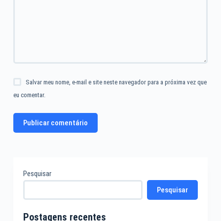
Salvar meu nome, e-mail e site neste navegador para a próxima vez que
eu comentar.
Publicar comentário
Pesquisar
Pesquisar
Postagens recentes