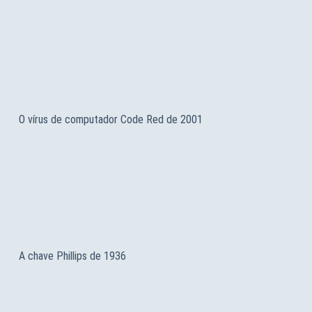
O vírus de computador Code Red de 2001
A chave Phillips de 1936