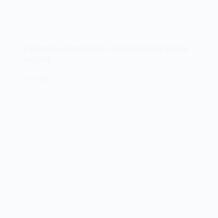
O primeiro computador controlado pela mente
de 1998
26/10/2022