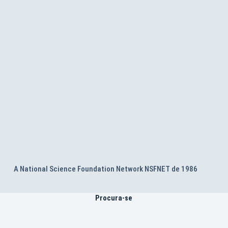
A National Science Foundation Network NSFNET de 1986
Procura-se