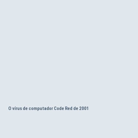
O vírus de computador Code Red de 2001