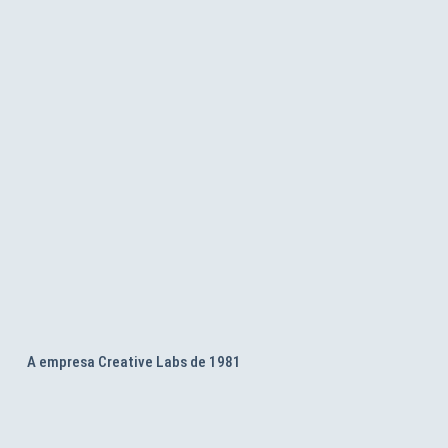
A empresa Creative Labs de 1981