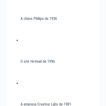
A chave Phillips de 1936
O site Hotmail de 1996
A empresa Creative Labs de 1981