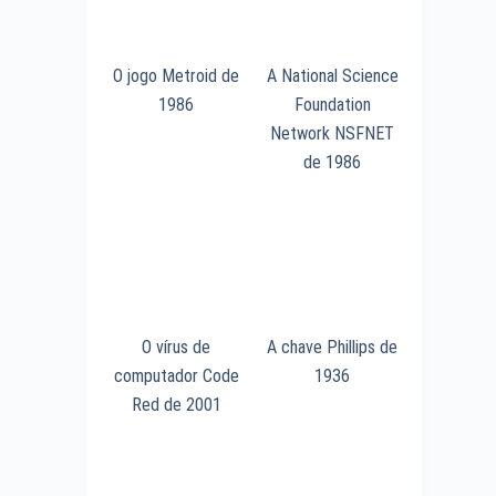
O jogo Metroid de
A National Science
1986
Foundation
Network NSFNET
de 1986
O vírus de
A chave Phillips de
computador Code
1936
Red de 2001