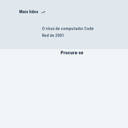
Mais lidos
O vírus de computador Code
Red de 2001
Procura-se