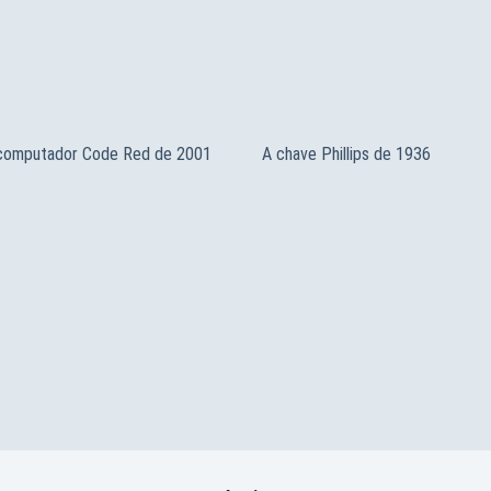
 computador Code Red de 2001
A chave Phillips de 1936