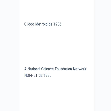
O jogo Metroid de 1986
A National Science Foundation Network
NSFNET de 1986