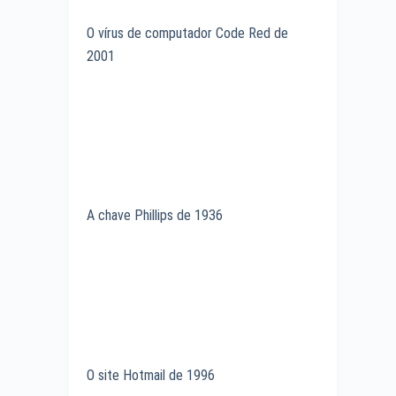
O vírus de computador Code Red de
2001
A chave Phillips de 1936
O site Hotmail de 1996