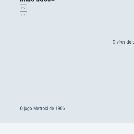
O vírus de
O jogo Metroid de 1986