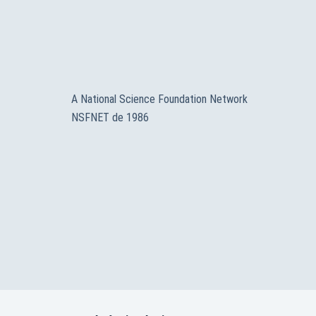
A National Science Foundation Network
NSFNET de 1986