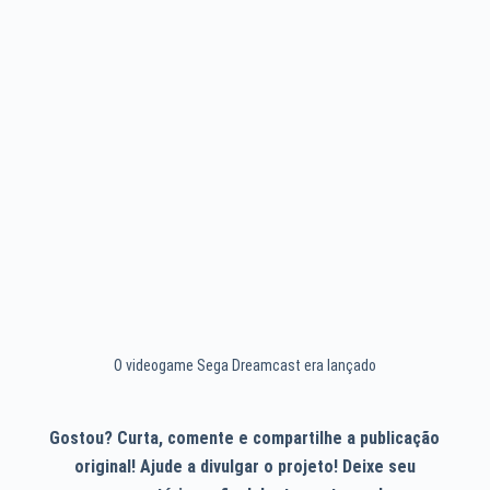
O videogame Sega Dreamcast era lançado
Gostou? Curta, comente e compartilhe a publicação
original! Ajude a divulgar o projeto! Deixe seu