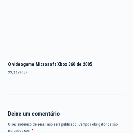
O videogame Microsoft Xbox 360 de 2005
22/11/2025
Deixe um comentário
O seu endereço de e-mail não será publicado.
Campos obrigatórios são
marcados com
*