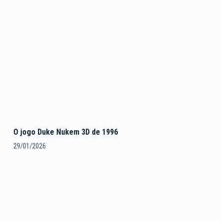
O jogo Duke Nukem 3D de 1996
29/01/2026