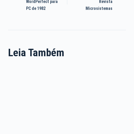
WordPerfect para
Revista
PC de 1982
Microsistemas
Leia Também