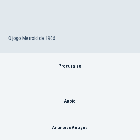
O jogo Metroid de 1986
Procura-se
Apoio
Anúncios Antigos