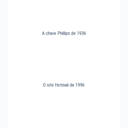
A chave Phillips de 1936
O site Hotmail de 1996