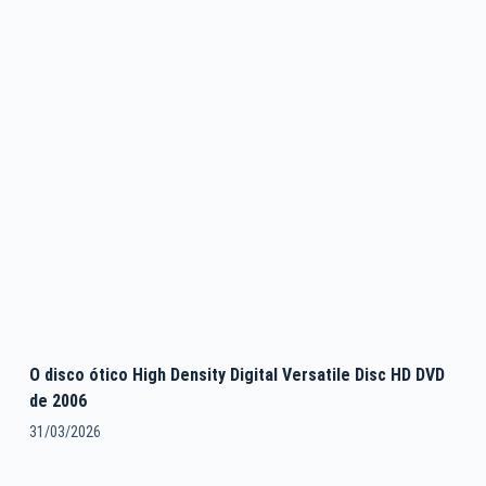
O disco ótico High Density Digital Versatile Disc HD DVD
de 2006
31/03/2026