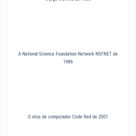
A National Science Foundation Network NSFNET de
1986
O vírus de computador Code Red de 2001