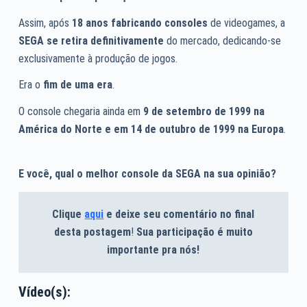
Assim, após
18 anos fabricando consoles
de videogames, a
SEGA se retira definitivamente
do mercado, dedicando-se
exclusivamente à produção de jogos.
Era o
fim de uma era
.
O console chegaria ainda em
9 de setembro de 1999 na
América do Norte e em 14 de outubro de 1999 na Europa
.
E você, qual o melhor console da SEGA na sua opinião?
Clique
aqui
e deixe seu comentário no final
desta postagem
!
Sua participação é muito
importante pra nós!
Vídeo(s):