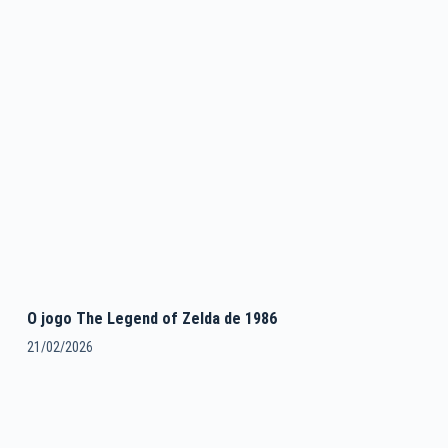
O jogo The Legend of Zelda de 1986
21/02/2026