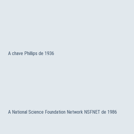
A chave Phillips de 1936
A National Science Foundation Network NSFNET de 1986