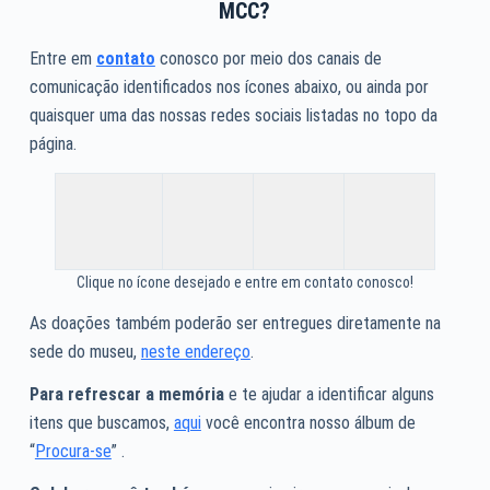
MCC?
Entre em
contato
conosco por meio dos canais de
comunicação identificados nos ícones abaixo, ou ainda por
quaisquer uma das nossas redes sociais listadas no topo da
página.
Clique no ícone desejado e entre em contato conosco!
As doações também poderão ser entregues diretamente na
sede do museu,
neste endereço
.
Para refrescar a memória
e te ajudar a identificar alguns
itens que buscamos,
aqui
você encontra nosso álbum de
“
Procura-se
” .