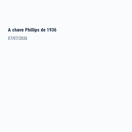
A chave Phillips de 1936
07/07/2026