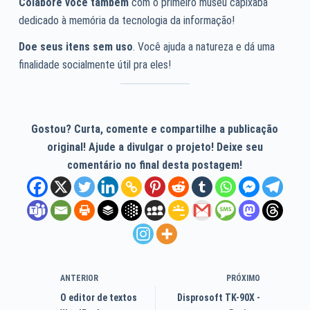
Colabore você também
com o primeiro museu capixaba
dedicado à memória da tecnologia da informação!
Doe seus itens sem uso
. Você ajuda a natureza e dá uma
finalidade socialmente útil pra eles!
Gostou? Curta, comente e compartilhe a publicação
original! Ajude a divulgar o projeto! Deixe seu
comentário no final desta postagem!
ANTERIOR
PRÓXIMO
O editor de textos
Disprosoft TK-90X -