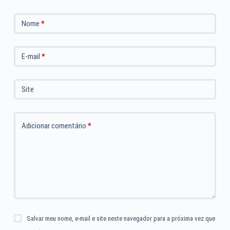
Nome
*
E-mail
*
Site
Adicionar comentário
*
Salvar meu nome, e-mail e site neste navegador para a próxima vez que