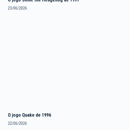
23/06/2026
O jogo Quake de 1996
22/06/2026