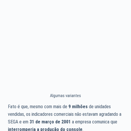
Algumas variantes
Fato é que, mesmo com mais de
9 milhões
de unidades
vendidas, os indicadores comerciais não estavam agradando a
SEGA e em
31 de março de 2001
a empresa comunica que
interromperia a produção do console
.