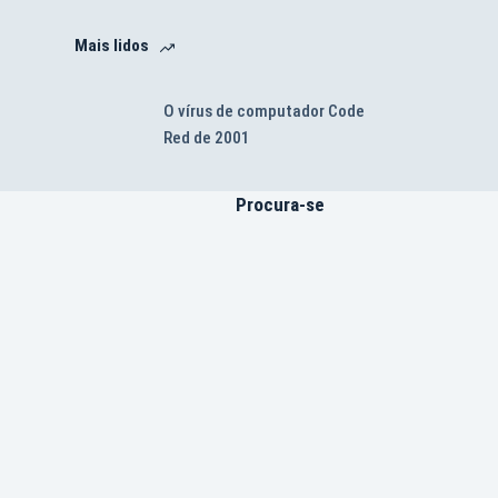
Mais lidos
O vírus de computador Code
Red de 2001
Procura-se