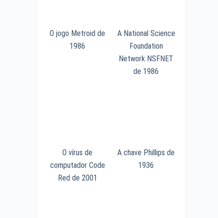
O jogo Metroid de
A National Science
1986
Foundation
Network NSFNET
de 1986
O vírus de
A chave Phillips de
computador Code
1936
Red de 2001