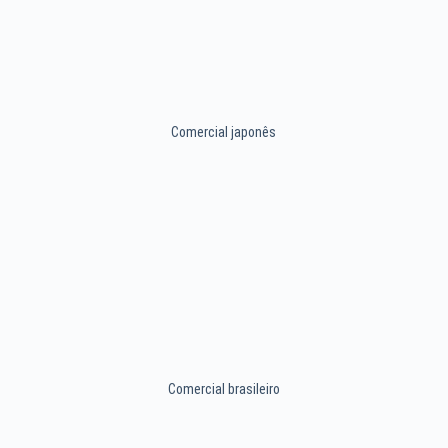
Comercial japonês
Comercial brasileiro