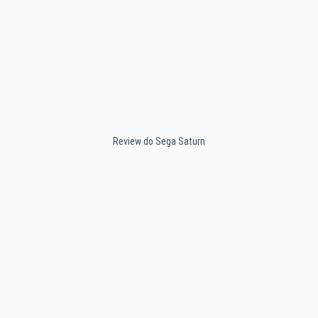
Review do Sega Saturn