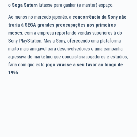
o
Sega Saturn
lutasse para ganhar (e manter) espaço.
Ao menos no mercado japonês, a
concorrência da Sony não
traria à SEGA grandes preocupações nos primeiros
meses
, com a empresa reportando vendas superiores à do
Sony PlayStation. Mas a Sony, oferecendo uma plataforma
muito mais amigável para desenvolvedores e uma campanha
agressiva de marketing que conquistaria jogadores e estúdios,
faria com que este
jogo virasse a seu favor ao longo de
1995
.