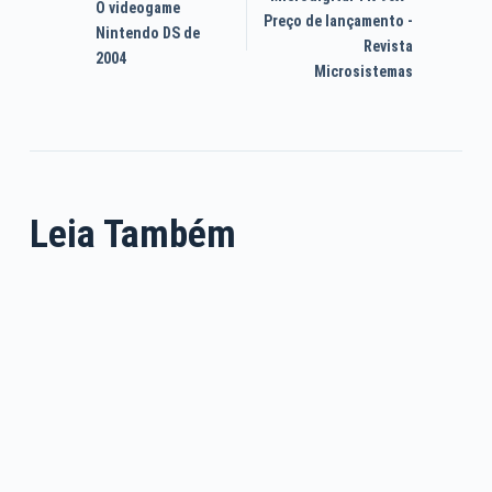
O videogame
Preço de lançamento -
Nintendo DS de
Revista
2004
Microsistemas
Leia Também