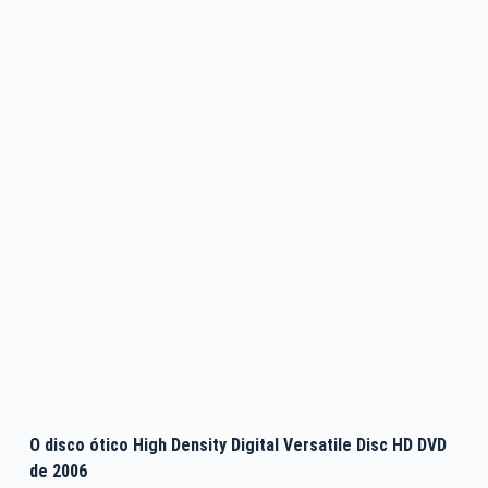
O disco ótico High Density Digital Versatile Disc HD DVD
de 2006