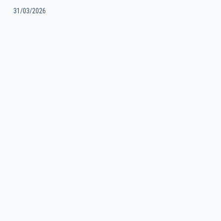
31/03/2026