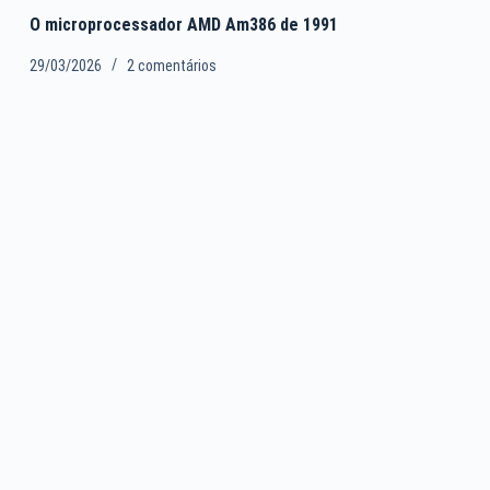
O microprocessador AMD Am386 de 1991
29/03/2026
2 comentários