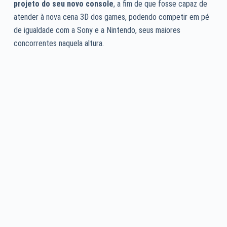
projeto do seu novo console
, a fim de que fosse capaz de
atender à nova cena 3D dos games, podendo competir em pé
de igualdade com a Sony e a Nintendo, seus maiores
concorrentes naquela altura.