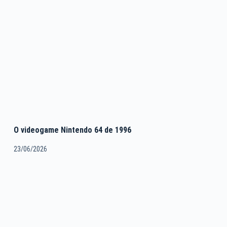
O videogame Nintendo 64 de 1996
23/06/2026