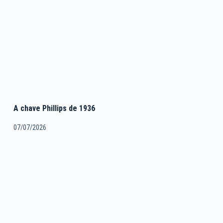
A chave Phillips de 1936
07/07/2026