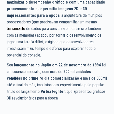
maximizar o desempenho gráfico e com uma capacidade
processamento que permitia imagens 2D e 3D
impressionantes para a época
, a arquitetura de múltiplos
processadores (que precisavam compartilhar um mesmo
barramento
de dados para conversarem entre si e também
com as memórias) acabou por tornar o desenvolvimento de
jogos uma tarefa difícil, exigindo que desenvolvedores
investissem mais tempo e esforço para explorar todo o
potencial do console.
Seu
lançamento no Japão em 22 de novembro de 1994
foi
um sucesso imediato, com mais de
200mil unidades
vendidas no primeiro dia comercialização
e mais de 500mil
até o final do mês, impulsionadas especialmente pelo popular
título de lançamento
Virtua Fighter
, que apresentou gráficos
3D revolucionários para a época.