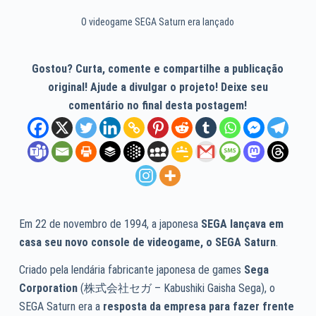
O videogame SEGA Saturn era lançado
Gostou? Curta, comente e compartilhe a publicação
original! Ajude a divulgar o projeto! Deixe seu
comentário no final desta postagem!
Em 22 de novembro de 1994, a japonesa
SEGA lançava em
casa seu novo console de videogame, o SEGA Saturn
.
Criado pela lendária fabricante japonesa de games
Sega
Corporation
(株式会社セガ – Kabushiki Gaisha Sega), o
SEGA Saturn era a
resposta da empresa para fazer frente