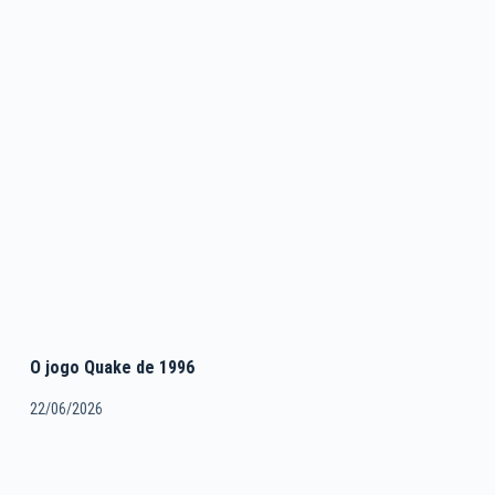
O jogo Quake de 1996
22/06/2026