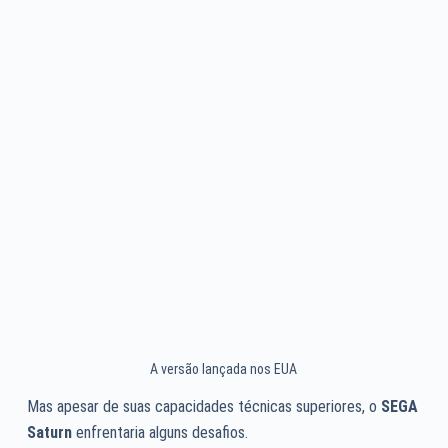
A versão lançada nos EUA
Mas apesar de suas capacidades técnicas superiores, o
SEGA
Saturn
enfrentaria alguns desafios.