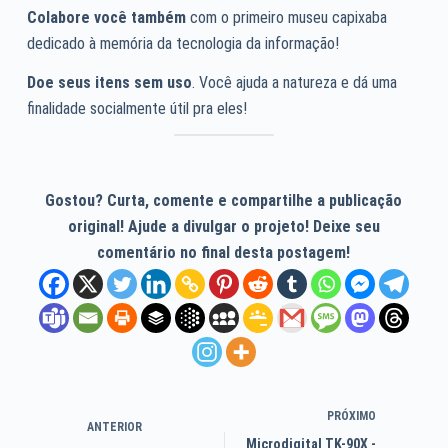
Colabore você também
com o primeiro museu capixaba
dedicado à memória da tecnologia da informação!
Doe seus itens sem uso
. Você ajuda a natureza e dá uma
finalidade socialmente útil pra eles!
Gostou? Curta, comente e compartilhe a publicação
original! Ajude a divulgar o projeto! Deixe seu
comentário no final desta postagem!
PRÓXIMO
ANTERIOR
Microdigital TK-90X -