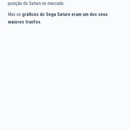
posição do Saturn no mercado.
Mas os
gráficos do Sega Saturn eram um dos seus
maiores trunfos
.