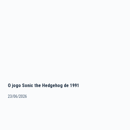
O jogo Sonic the Hedgehog de 1991
23/06/2026