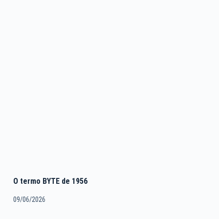
O termo BYTE de 1956
09/06/2026