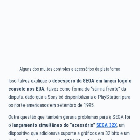
Alguns dos muitos controles e acessórios da plataforma
Isso talvez explique o
desespero da SEGA em lançar logo o
console nos EUA
, talvez como forma de “sair na frente” da
disputa, dado que a Sony só disponibilizaria o PlayStation para
os norte-americanos em setembro de 1995.
Outra questão que também geraria problemas para a SEGA foi
o
lançamento simultâneo do “acessório”
SEGA 32X
, um
dispositivo que adicionava suporte a gráficos em 32 bits e um