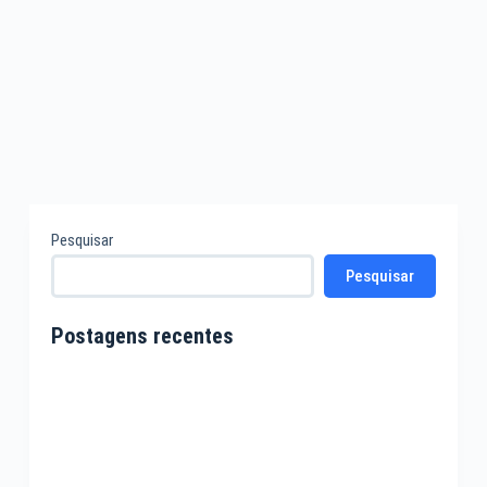
Pesquisar
Pesquisar
Postagens recentes