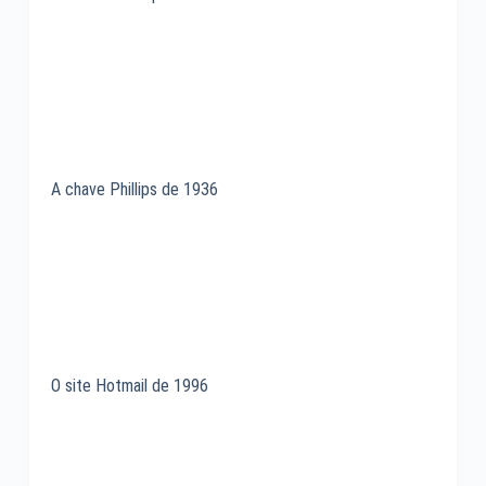
A chave Phillips de 1936
O site Hotmail de 1996