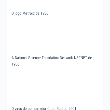
O jogo Metroid de 1986
A National Science Foundation Network NSFNET de
1986
O vírus de computador Code Red de 2001