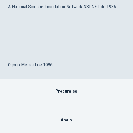
A National Science Foundation Network NSFNET de 1986
O jogo Metroid de 1986
Procura-se
Apoio