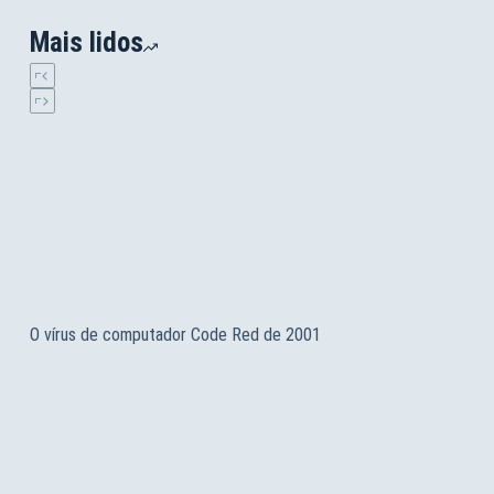
Mais lidos
O vírus de computador Code Red de 2001