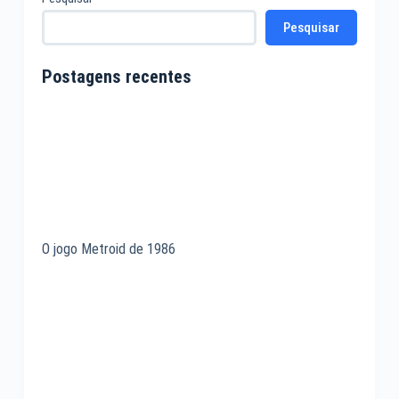
Pesquisar
Postagens recentes
O jogo Metroid de 1986