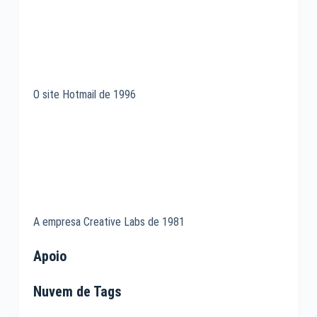
O site Hotmail de 1996
A empresa Creative Labs de 1981
Apoio
Nuvem de Tags