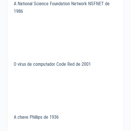
A National Science Foundation Network NSFNET de
1986
O vírus de computador Code Red de 2001
A chave Phillips de 1936