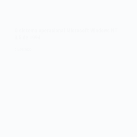
O sistema operacional Microsoft Windows NT
3.5 de 1994
21/09/2022