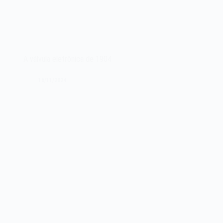
A válvula eletrônica de 1904
16/11/2024