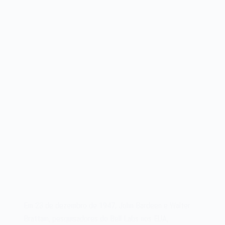
Em 23 de dezembro de 1947, John Bardeen e Walter
Brattain, pesquisadores do Bell Labs nos EUA,