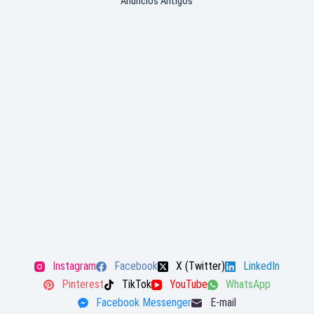
Anúncios Antigos
Instagram
Facebook
X (Twitter)
LinkedIn
Pinterest
TikTok
YouTube
WhatsApp
Facebook Messenger
E-mail