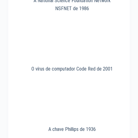
A National Science Foundation Network
NSFNET de 1986
O vírus de computador Code Red de 2001
A chave Phillips de 1936