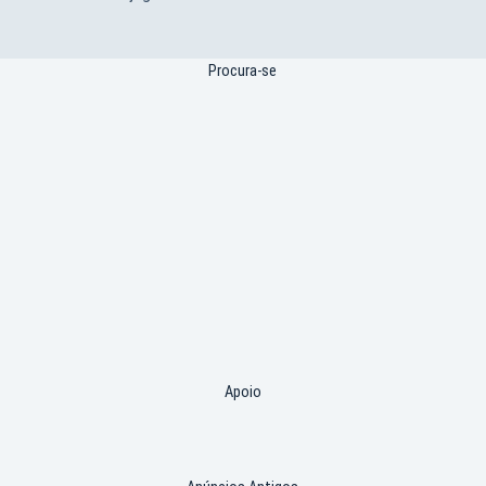
Procura-se
Apoio