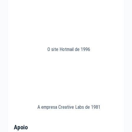
O site Hotmail de 1996
A empresa Creative Labs de 1981
Apoio