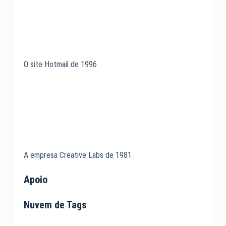
O site Hotmail de 1996
A empresa Creative Labs de 1981
Apoio
Nuvem de Tags