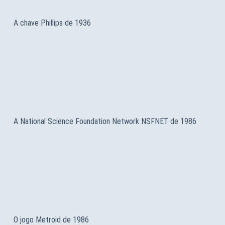
A chave Phillips de 1936
A National Science Foundation Network NSFNET de 1986
O jogo Metroid de 1986