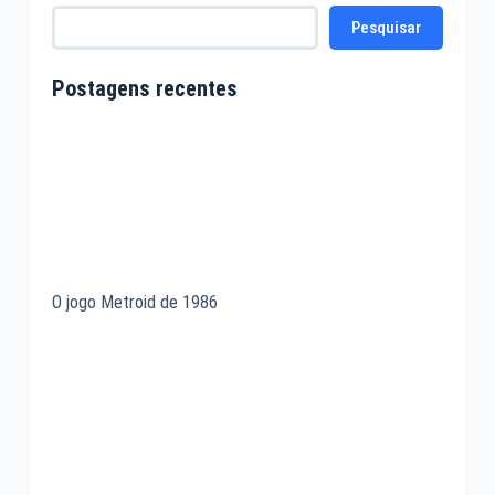
Pesquisar
Postagens recentes
O jogo Metroid de 1986