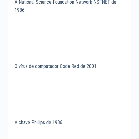
A National Science Foundation Network NSFNET de
1986
O vírus de computador Code Red de 2001
A chave Phillips de 1936