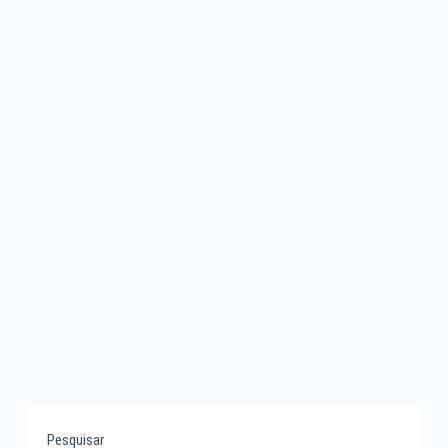
Pesquisar