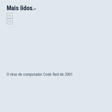
Mais lidos
O vírus de computador Code Red de 2001