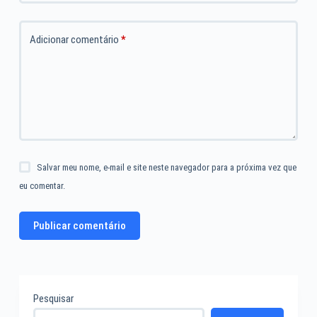
Adicionar comentário
*
Salvar meu nome, e-mail e site neste navegador para a próxima vez que
eu comentar.
Publicar comentário
Pesquisar