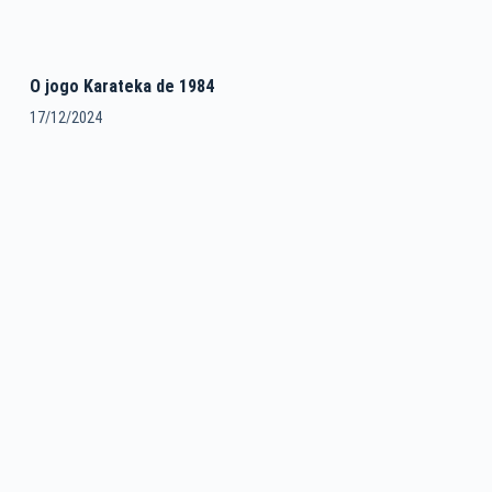
O jogo Karateka de 1984
17/12/2024