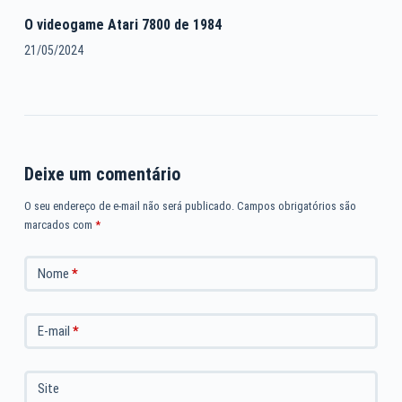
O videogame Atari 7800 de 1984
21/05/2024
Deixe um comentário
O seu endereço de e-mail não será publicado.
Campos obrigatórios são
marcados com
*
Nome
*
E-mail
*
Site