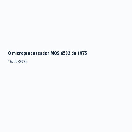
O microprocessador MOS 6502 de 1975
16/09/2025