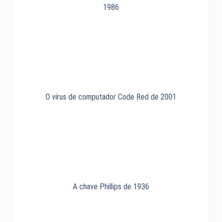
1986
O vírus de computador Code Red de 2001
A chave Phillips de 1936