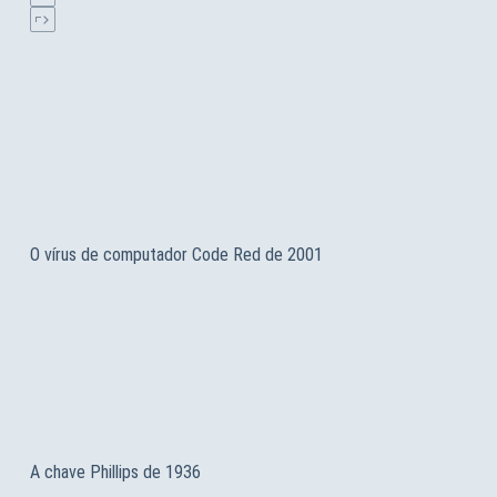
O vírus de computador Code Red de 2001
A chave Phillips de 1936