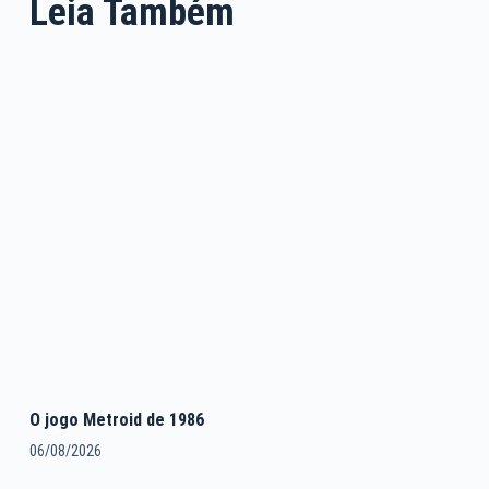
Leia Também
O jogo Metroid de 1986
06/08/2026