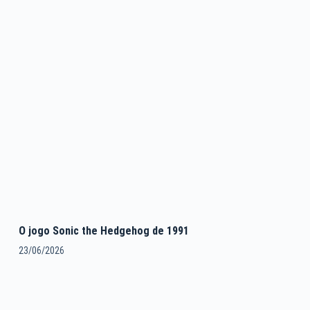
O jogo Sonic the Hedgehog de 1991
23/06/2026