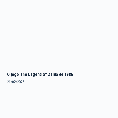
O jogo The Legend of Zelda de 1986
21/02/2026