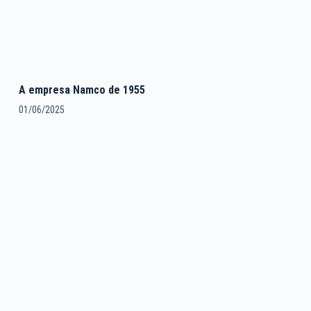
A empresa Namco de 1955
01/06/2025