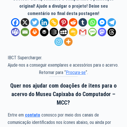
original! Ajude a divulgar o projeto! Deixe seu
comentário no final desta postagem!
IBCT Supercharger.
Ajude-nos a conseguir exemplares e acessórios para o acervo.
Retornar para “
Procura-se
“.
Quer nos ajudar com doações de itens para o
acervo do Museu Capixaba do Computador –
MCC?
Entre em
contato
conosco por meio dos canais de
comunicação identificados nos ícones abaixo, ou ainda por