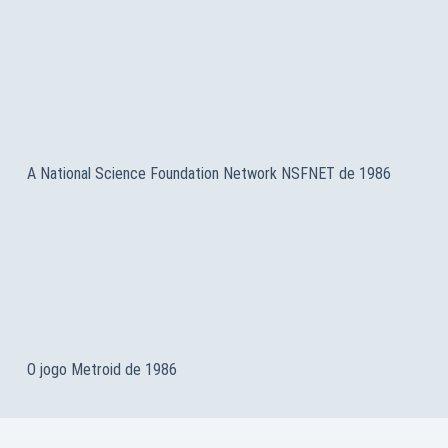
A National Science Foundation Network NSFNET de 1986
O jogo Metroid de 1986