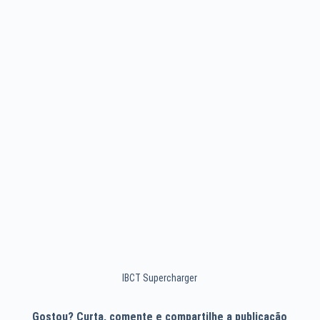
IBCT Supercharger
Gostou? Curta, comente e compartilhe a publicação