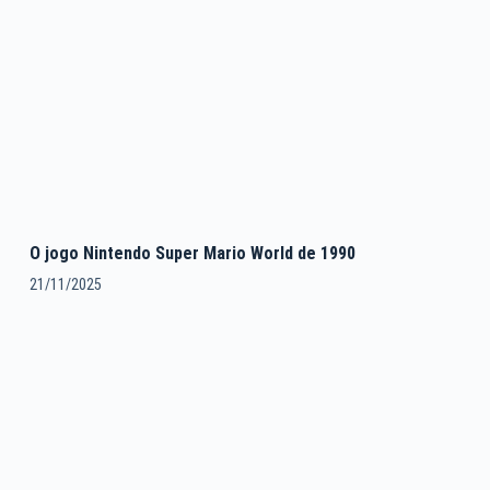
O jogo Nintendo Super Mario World de 1990
21/11/2025