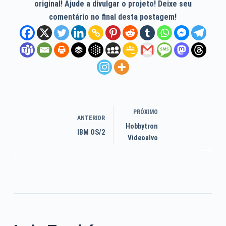
original! Ajude a divulgar o projeto! Deixe seu
comentário no final desta postagem!
PRÓXIMO
ANTERIOR
Hobbytron
IBM OS/2
Videoalvo