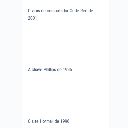
O vírus de computador Code Red de
2001
A chave Phillips de 1936
O site Hotmail de 1996