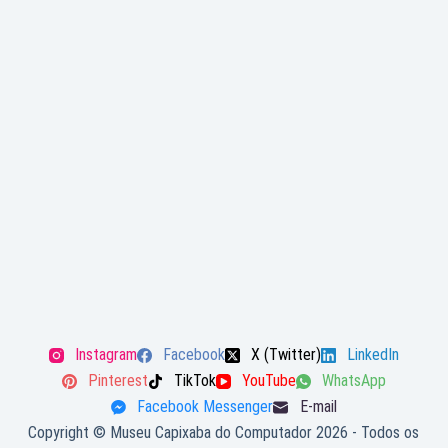
Instagram
Facebook
X (Twitter)
LinkedIn
Pinterest
TikTok
YouTube
WhatsApp
Facebook Messenger
E-mail
Copyright © Museu Capixaba do Computador 2026 - Todos os