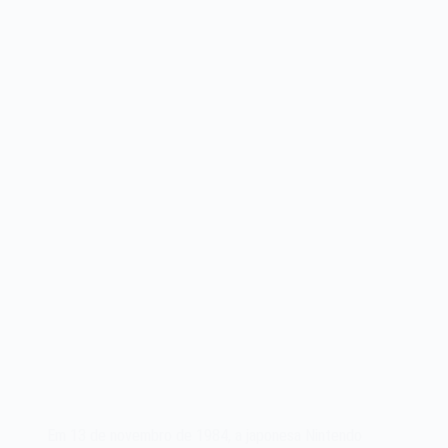
Em 13 de novembro de 1984, a japonesa Nintendo