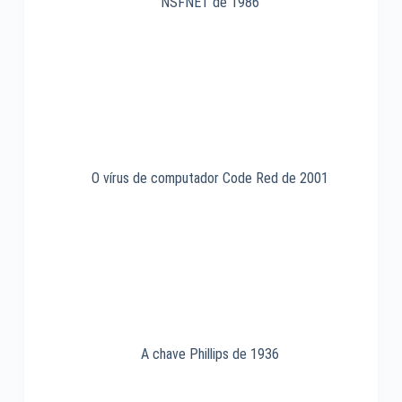
NSFNET de 1986
O vírus de computador Code Red de 2001
A chave Phillips de 1936