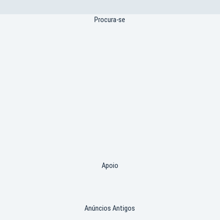
Procura-se
Apoio
Anúncios Antigos