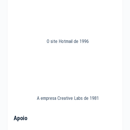
O site Hotmail de 1996
A empresa Creative Labs de 1981
Apoio