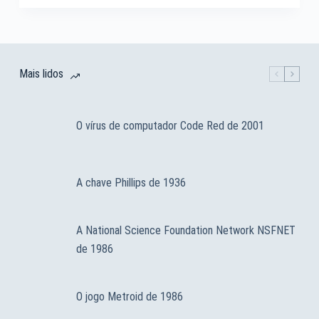
Mais lidos
O vírus de computador Code Red de 2001
A chave Phillips de 1936
A National Science Foundation Network NSFNET
de 1986
O jogo Metroid de 1986