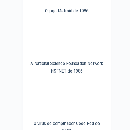
O jogo Metroid de 1986
A National Science Foundation Network
NSFNET de 1986
O vírus de computador Code Red de