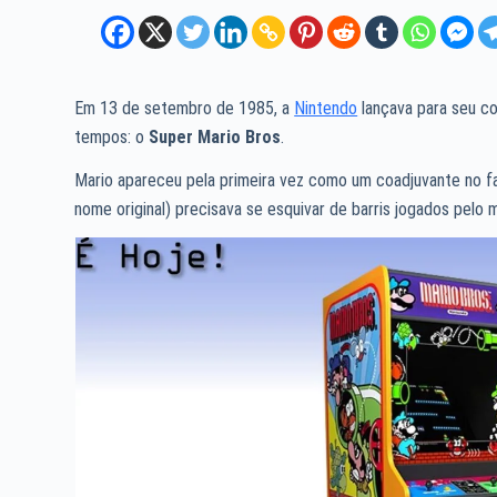
Em 13 de setembro de 1985, a
Nintendo
lançava para seu c
tempos: o
Super Mario Bros
.
Mario apareceu pela primeira vez como um coadjuvante no
nome original) precisava se esquivar de barris jogados pelo