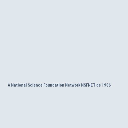
A National Science Foundation Network NSFNET de 1986