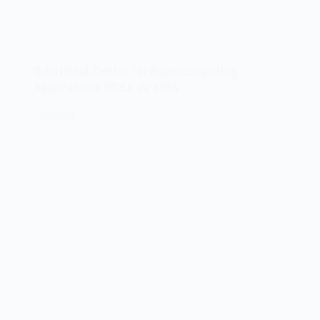
O National Center for Supercomputing
Applications NCSA de 1986
16/01/2026