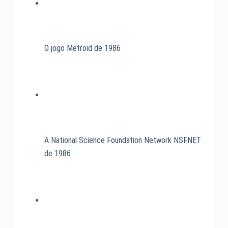
O jogo Metroid de 1986
A National Science Foundation Network NSFNET
de 1986