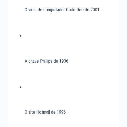
O vírus de computador Code Red de 2001
A chave Phillips de 1936
O site Hotmail de 1996