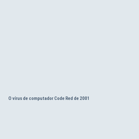
O vírus de computador Code Red de 2001