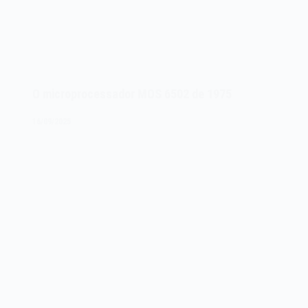
O microprocessador MOS 6502 de 1975
16/09/2025