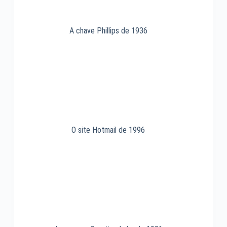
A chave Phillips de 1936
O site Hotmail de 1996