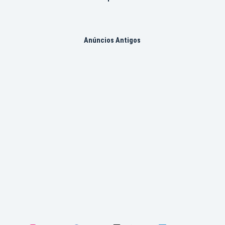
Anúncios Antigos