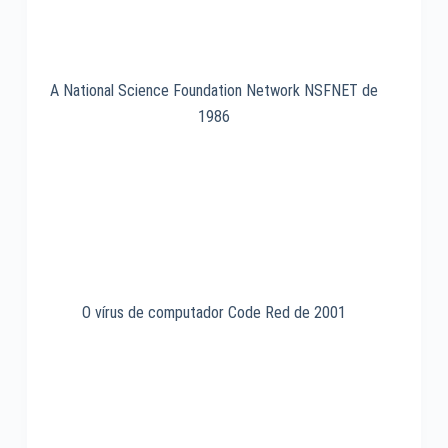
A National Science Foundation Network NSFNET de
1986
O vírus de computador Code Red de 2001