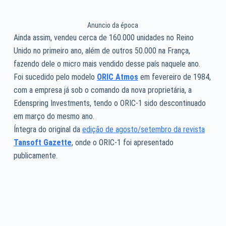
Anuncio da época
Ainda assim, vendeu cerca de 160.000 unidades no Reino
Unido no primeiro ano, além de outros 50.000 na França,
fazendo dele o micro mais vendido desse país naquele ano.
Foi sucedido pelo modelo
ORIC Atmos
em fevereiro de 1984,
com a empresa já sob o comando da nova proprietária, a
Edenspring Investments, tendo o ORIC-1 sido descontinuado
em março do mesmo ano.
Íntegra do original da
edição de agosto/setembro da revista
Tansoft Gazette
, onde o ORIC-1 foi apresentado
publicamente.