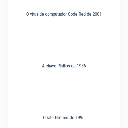
O vírus de computador Code Red de 2001
A chave Phillips de 1936
O site Hotmail de 1996