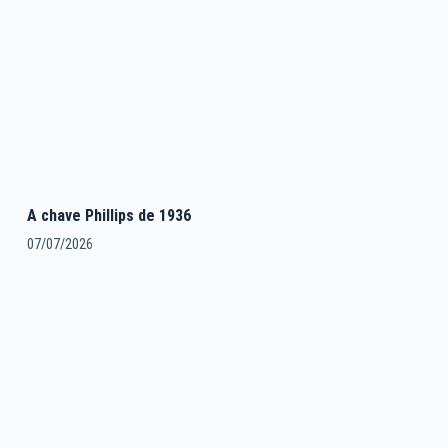
A chave Phillips de 1936
07/07/2026