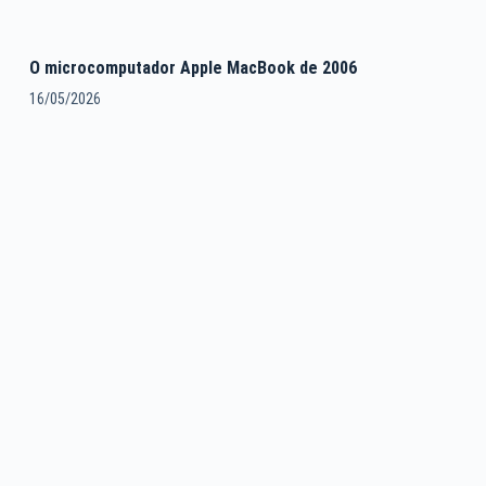
O microcomputador Apple MacBook de 2006
16/05/2026