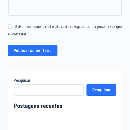
Salvar meu nome, e-mail e site neste navegador para a próxima vez que
eu comentar.
Publicar comentário
Pesquisar
Pesquisar
Postagens recentes