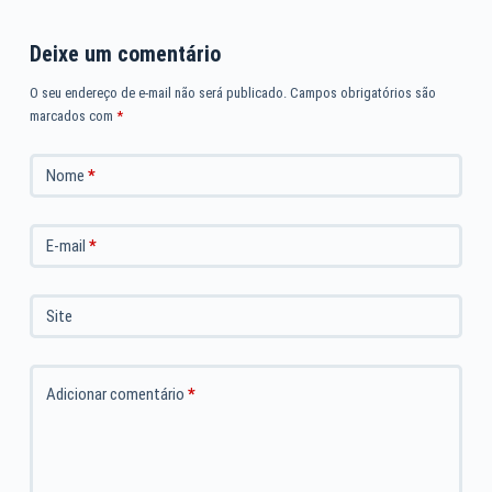
Deixe um comentário
O seu endereço de e-mail não será publicado.
Campos obrigatórios são
marcados com
*
Nome
*
E-mail
*
Site
Adicionar comentário
*