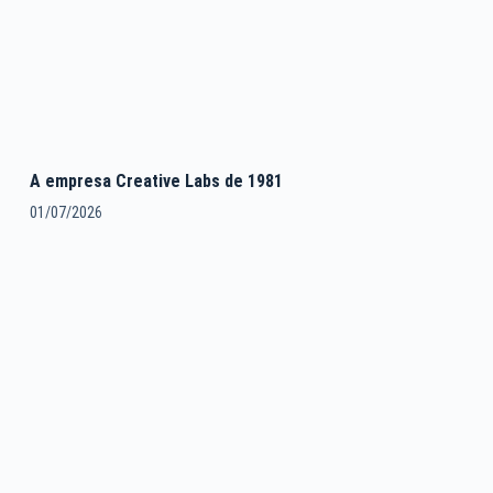
A empresa Creative Labs de 1981
01/07/2026