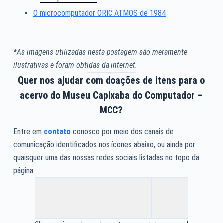
O microcomputador ORIC ATMOS de 1984
*As imagens utilizadas nesta postagem são meramente
ilustrativas e foram obtidas da internet.
Quer nos ajudar com doações de itens para o
acervo do Museu Capixaba do Computador –
MCC?
Entre em
contato
conosco por meio dos canais de
comunicação identificados nos ícones abaixo, ou ainda por
quaisquer uma das nossas redes sociais listadas no topo da
página.