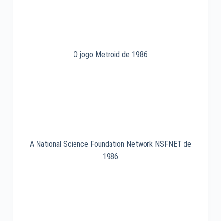
O jogo Metroid de 1986
A National Science Foundation Network NSFNET de
1986