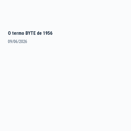
O termo BYTE de 1956
09/06/2026