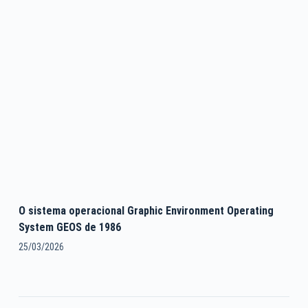
O sistema operacional Graphic Environment Operating
System GEOS de 1986
25/03/2026