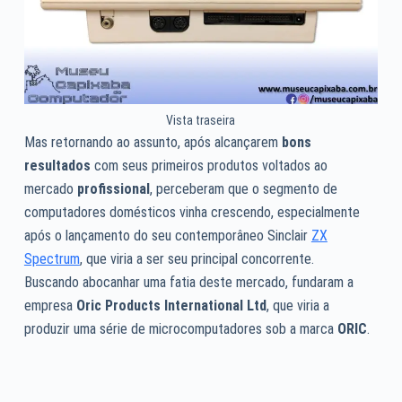
Vista traseira
Mas retornando ao assunto, após alcançarem
bons
resultados
com seus primeiros produtos voltados ao
mercado
profissional
, perceberam que o segmento de
computadores domésticos vinha crescendo, especialmente
após o lançamento do seu contemporâneo Sinclair
ZX
Spectrum
, que viria a ser seu principal concorrente.
Buscando abocanhar uma fatia deste mercado, fundaram a
empresa
Oric Products International Ltd
, que viria a
produzir uma série de microcomputadores sob a marca
ORIC
.