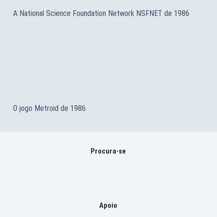
A National Science Foundation Network NSFNET de 1986
O jogo Metroid de 1986
Procura-se
Apoio