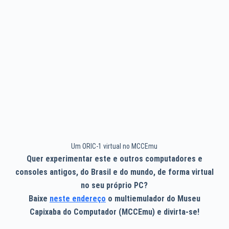
Um ORIC-1 virtual no MCCEmu
Quer experimentar este e outros computadores e
consoles antigos, do Brasil e do mundo, de forma virtual
no seu próprio PC?
Baixe
neste endereço
o multiemulador do Museu
Capixaba do Computador (MCCEmu) e divirta-se!