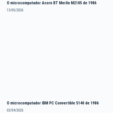
O microcomputador Acorn BT Merlin M2105 de 1986
13/05/2026
O microcomputador IBM PC Convertible 5140 de 1986
02/04/2026