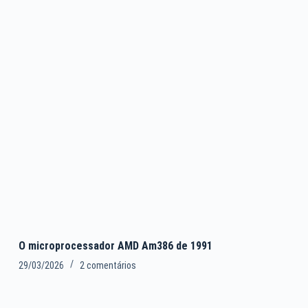
O microprocessador AMD Am386 de 1991
29/03/2026
2 comentários