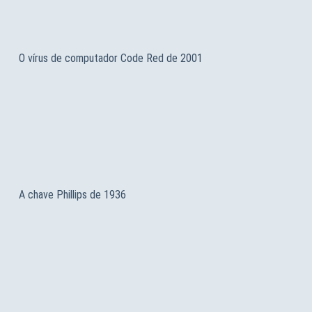
O vírus de computador Code Red de 2001
A chave Phillips de 1936