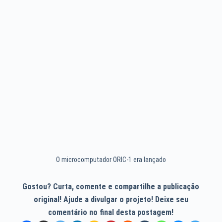
O microcomputador ORIC-1 era lançado
Gostou? Curta, comente e compartilhe a publicação
original! Ajude a divulgar o projeto! Deixe seu
comentário no final desta postagem!