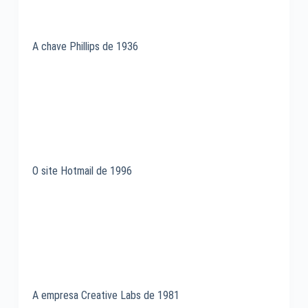
A chave Phillips de 1936
O site Hotmail de 1996
A empresa Creative Labs de 1981