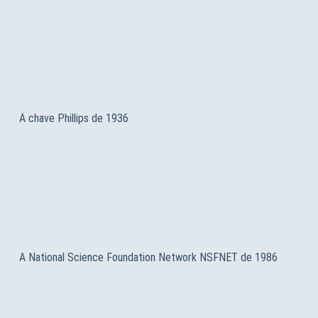
A chave Phillips de 1936
A National Science Foundation Network NSFNET de 1986