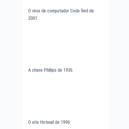
O vírus de computador Code Red de
2001
A chave Phillips de 1936
O site Hotmail de 1996