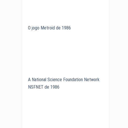
O jogo Metroid de 1986
A National Science Foundation Network
NSFNET de 1986