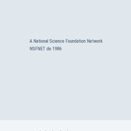
A National Science Foundation Network
NSFNET de 1986