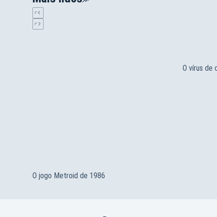
O vírus de
O jogo Metroid de 1986