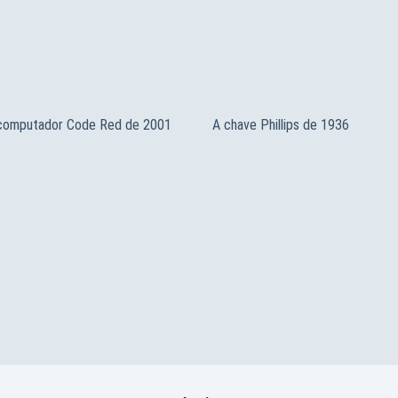
 computador Code Red de 2001
A chave Phillips de 1936