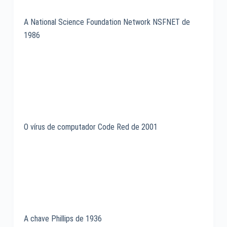
A National Science Foundation Network NSFNET de
1986
O vírus de computador Code Red de 2001
A chave Phillips de 1936