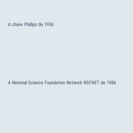
A chave Phillips de 1936
A National Science Foundation Network NSFNET de 1986