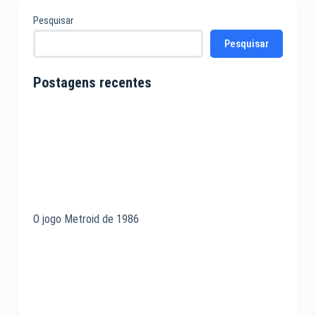
Pesquisar
Pesquisar
Postagens recentes
O jogo Metroid de 1986