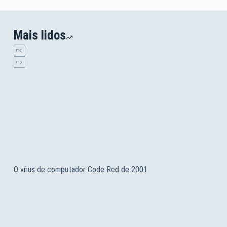
Mais lidos
O vírus de computador Code Red de 2001