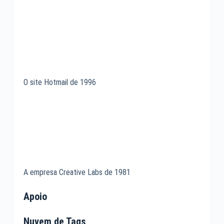
O site Hotmail de 1996
A empresa Creative Labs de 1981
Apoio
Nuvem de Tags