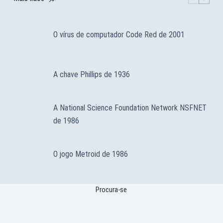
O vírus de computador Code Red de 2001
A chave Phillips de 1936
A National Science Foundation Network NSFNET
de 1986
O jogo Metroid de 1986
Procura-se