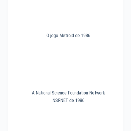
O jogo Metroid de 1986
A National Science Foundation Network
NSFNET de 1986