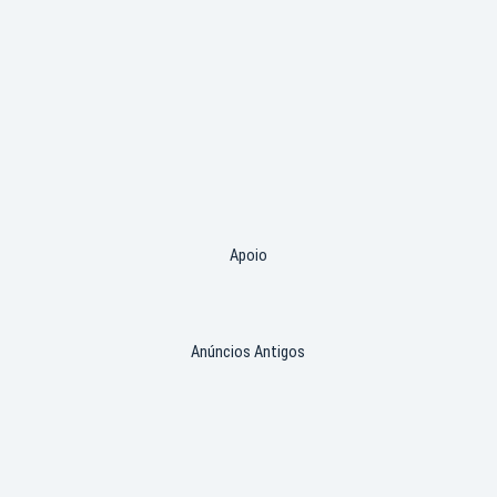
Apoio
Anúncios Antigos