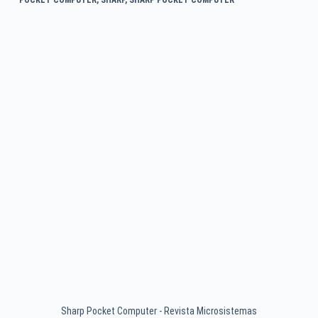
Sharp Pocket Computer - Revista Microsistemas