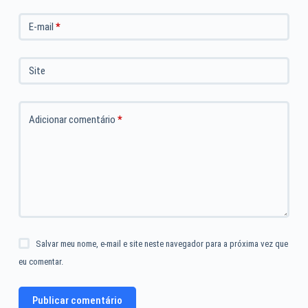
E-mail
*
Site
Adicionar comentário
*
Salvar meu nome, e-mail e site neste navegador para a próxima vez que
eu comentar.
Publicar comentário