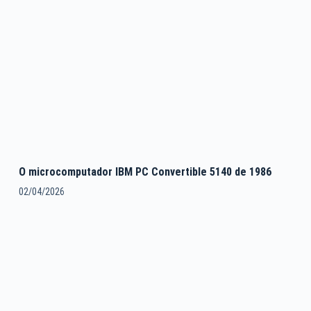
O microcomputador IBM PC Convertible 5140 de 1986
02/04/2026