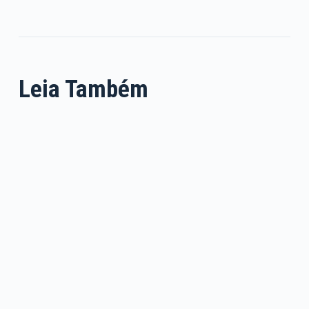
Leia Também