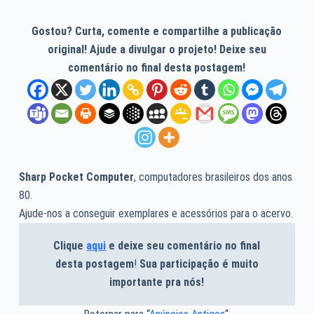
Gostou? Curta, comente e compartilhe a publicação
original! Ajude a divulgar o projeto! Deixe seu
comentário no final desta postagem!
Sharp Pocket Computer
, computadores brasileiros dos anos
80.
Ajude-nos a conseguir exemplares e acessórios para o acervo.
Clique
aqui
e deixe seu comentário no final
desta postagem
!
Sua participação é muito
importante pra nós!