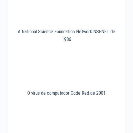
A National Science Foundation Network NSFNET de
1986
O vírus de computador Code Red de 2001