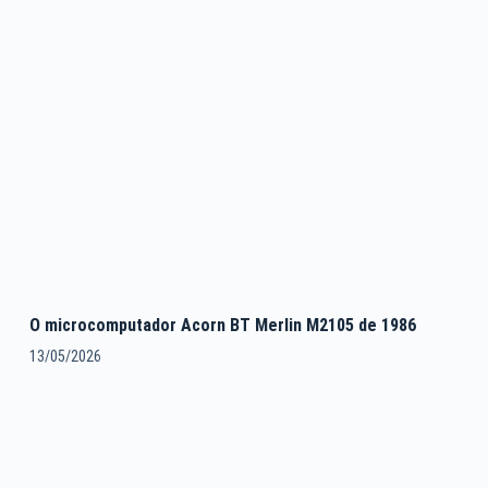
O microcomputador Acorn BT Merlin M2105 de 1986
13/05/2026