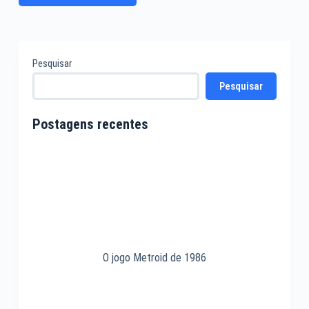
Pesquisar
Pesquisar
Postagens recentes
O jogo Metroid de 1986