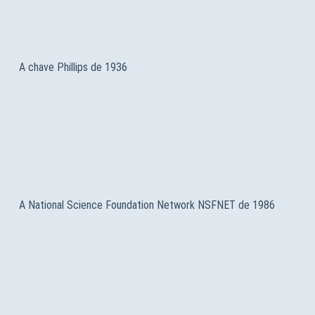
A chave Phillips de 1936
A National Science Foundation Network NSFNET de 1986