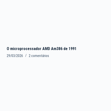
O microprocessador AMD Am386 de 1991
29/03/2026
2 comentários