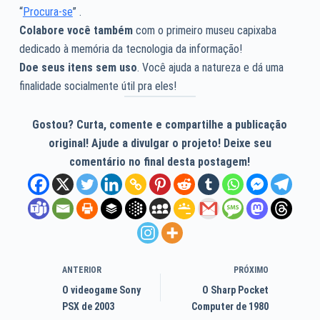
“
Procura-se
” .
Colabore você também
com o primeiro museu capixaba
dedicado à memória da tecnologia da informação!
Doe seus itens sem uso
. Você ajuda a natureza e dá uma
finalidade socialmente útil pra eles!
Gostou? Curta, comente e compartilhe a publicação
original! Ajude a divulgar o projeto! Deixe seu
comentário no final desta postagem!
ANTERIOR
PRÓXIMO
O videogame Sony
O Sharp Pocket
PSX de 2003
Computer de 1980