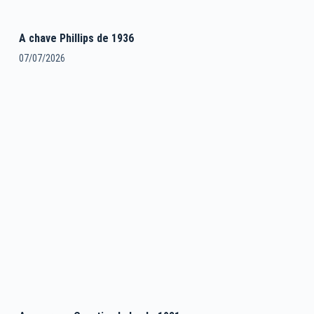
A chave Phillips de 1936
07/07/2026