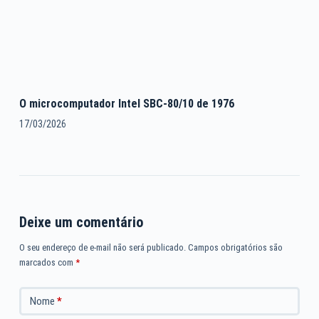
O microcomputador Intel SBC-80/10 de 1976
17/03/2026
Deixe um comentário
O seu endereço de e-mail não será publicado.
Campos obrigatórios são
marcados com
*
Nome
*