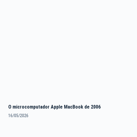
O microcomputador Apple MacBook de 2006
16/05/2026