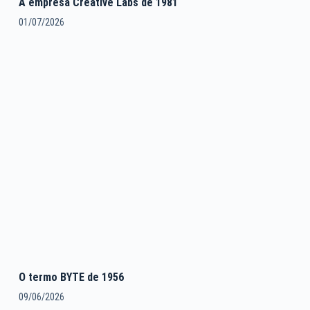
A empresa Creative Labs de 1981
01/07/2026
O termo BYTE de 1956
09/06/2026