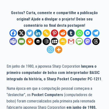
Gostou? Curta, comente e compartilhe a publicação
original! Ajude a divulgar o projeto! Deixe seu
comentário no final desta postagem!
Em junho de 1980, a japonesa Sharp Corporation
lançava o
primeiro computador de bolso com interpretador BASIC
integrado da história, o Sharp Pocket Computer PC-1211
.
Numa época em que a computação pessoal começava a
“deslanchar”, os
Pocket Computers
(computadores de
bolso) foram comercializados pela primeira pela renomada
fabricante japonesa Sharp Corporation
em junho de 1980,