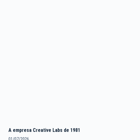
A empresa Creative Labs de 1981
01/07/2026