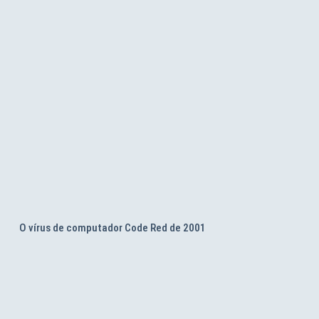
O vírus de computador Code Red de 2001