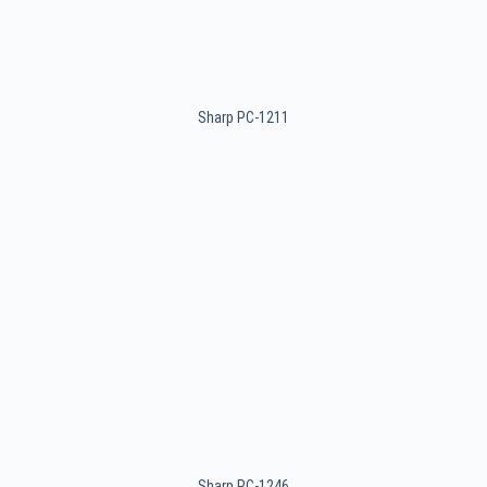
Sharp PC-1211
Sharp PC-1246