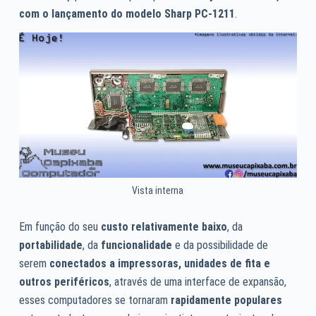
com o lançamento do modelo Sharp PC-1211
.
Vista interna
Em função do seu
custo relativamente baixo
, da
portabilidade
, da
funcionalidade
e da possibilidade de
serem
conectados a impressoras, unidades de fita e
outros periféricos
, através de uma interface de expansão,
esses computadores se tornaram
rapidamente populares