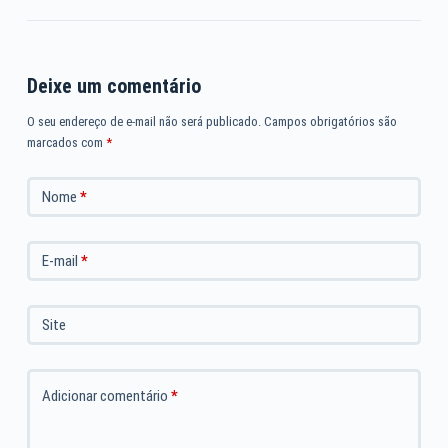
Deixe um comentário
O seu endereço de e-mail não será publicado.
Campos obrigatórios são
marcados com
*
Nome
*
E-mail
*
Site
Adicionar comentário
*