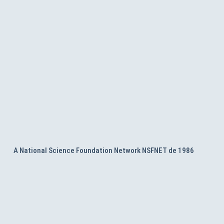
A National Science Foundation Network NSFNET de 1986