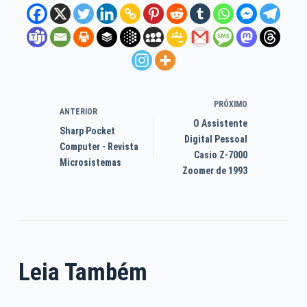
PRÓXIMO
ANTERIOR
O Assistente
Sharp Pocket
Digital Pessoal
Computer - Revista
Casio Z-7000
Microsistemas
Zoomer de 1993
Leia Também