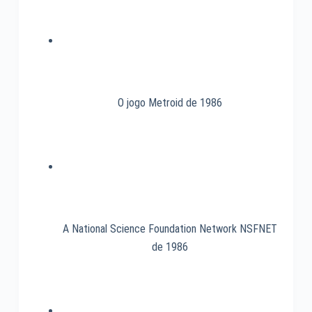
O jogo Metroid de 1986
A National Science Foundation Network NSFNET
de 1986