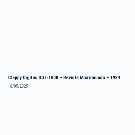
Clappy Digitus DGT-1000 – Revista Micromundo – 1984
18/05/2025