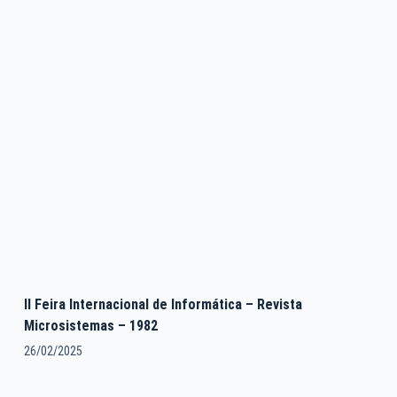
II Feira Internacional de Informática – Revista
Microsistemas – 1982
26/02/2025