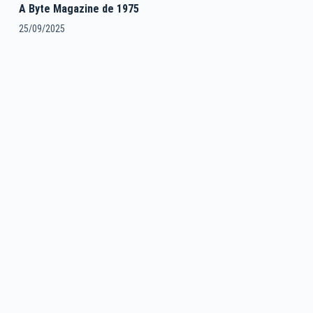
A Byte Magazine de 1975
25/09/2025