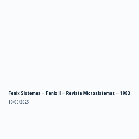
Fenix Sistemas – Fenix II – Revista Microsistemas – 1983
19/03/2025