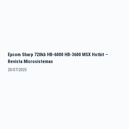
Epcom Sharp 720kb HB-6000 HB-3600 MSX Hotbit –
Revista Microsistemas
20/07/2025