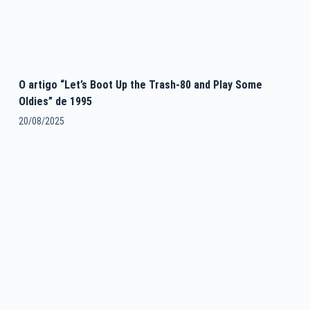
O artigo “Let’s Boot Up the Trash-80 and Play Some
Oldies” de 1995
20/08/2025