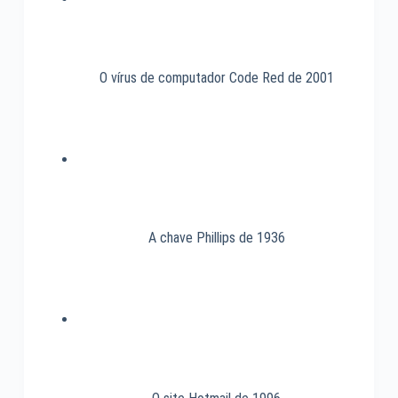
O vírus de computador Code Red de 2001
A chave Phillips de 1936