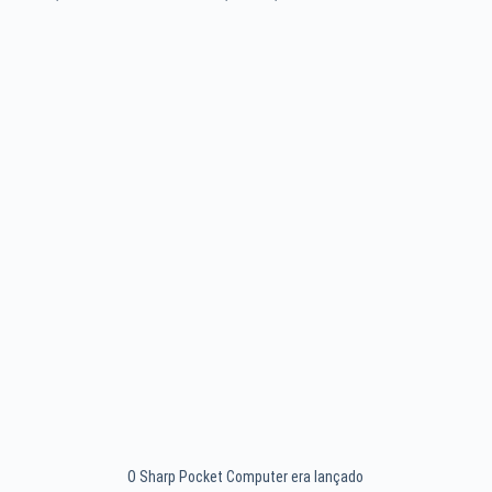
O Sharp Pocket Computer era lançado