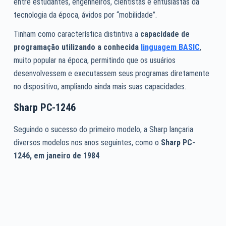
entre estudantes, engenheiros, cientistas e entusiastas da
tecnologia da época, ávidos por “mobilidade”.
Tinham como característica distintiva a
capacidade de
programação utilizando a conhecida
linguagem BASIC
,
muito popular na época, permitindo que os usuários
desenvolvessem e executassem seus programas diretamente
no dispositivo, ampliando ainda mais suas capacidades.
Sharp PC-1246
Seguindo o sucesso do primeiro modelo, a Sharp lançaria
diversos modelos nos anos seguintes, como o
Sharp PC-
1246, em janeiro de 1984