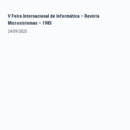
V Feira Internacional de Informática – Revista
Microsistemas – 1985
24/09/2025