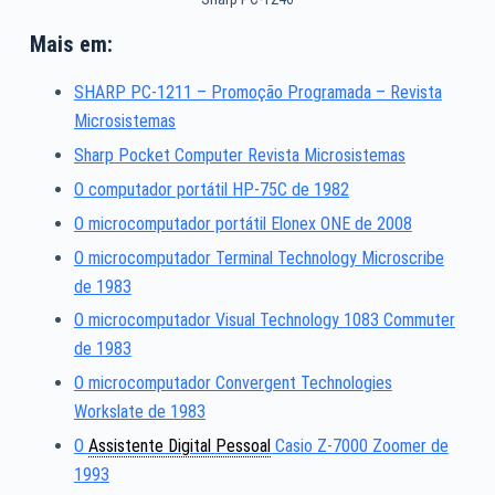
Mais em:
SHARP PC-1211 – Promoção Programada – Revista
Microsistemas
Sharp Pocket Computer Revista Microsistemas
O computador portátil HP-75C de 1982
O microcomputador portátil Elonex ONE de 2008
O microcomputador Terminal Technology Microscribe
de 1983
O microcomputador Visual Technology 1083 Commuter
de 1983
O microcomputador Convergent Technologies
Workslate de 1983
O
Assistente Digital Pessoal
Casio Z-7000 Zoomer de
1993