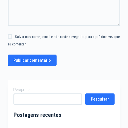
Salvar meu nome, e-mail e site neste navegador para a próxima vez que
eu comentar.
Publicar comentário
Pesquisar
Pesquisar
Postagens recentes