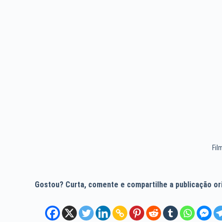
Fil
Gostou? Curta, comente e compartilhe a publicação orig