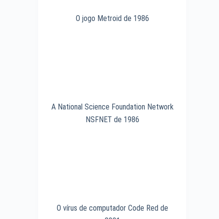
O jogo Metroid de 1986
A National Science Foundation Network
NSFNET de 1986
O vírus de computador Code Red de