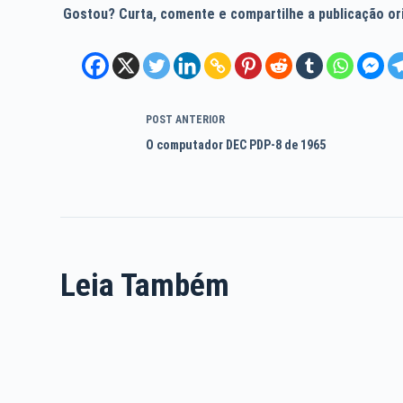
Gostou? Curta, comente e compartilhe a publicação orig
POST
ANTERIOR
O computador DEC PDP-8 de 1965
Leia Também