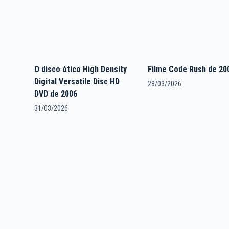
O disco ótico High Density
Filme Code Rush de 20
Digital Versatile Disc HD
28/03/2026
DVD de 2006
31/03/2026