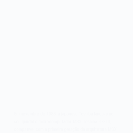
Em novembro de 1983, a japonesa Toshiba lançava no
seu quintal o microcomputador MSX Toshiba HX-10,
compatível com a primeira geração da arquitetura MSX.