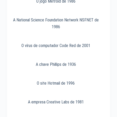
O jogo Metroid de 1986
A National Science Foundation Network NSFNET de
1986
O vírus de computador Code Red de 2001
A chave Phillips de 1936
O site Hotmail de 1996
A empresa Creative Labs de 1981