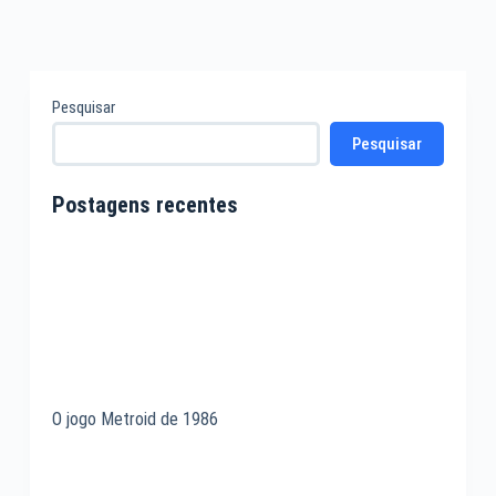
2 COMENTÁRIOS
Pesquisar
Pesquisar
Postagens recentes
O jogo Metroid de 1986