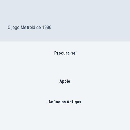
O jogo Metroid de 1986
Procura-se
Apoio
Anúncios Antigos