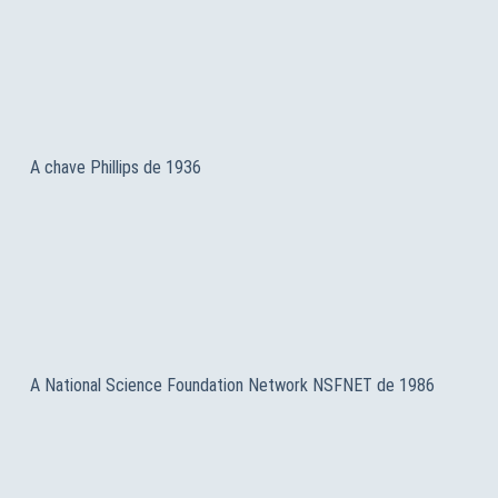
A chave Phillips de 1936
A National Science Foundation Network NSFNET de 1986