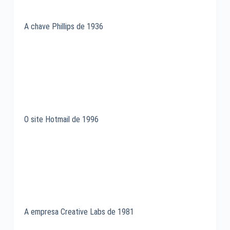
A chave Phillips de 1936
O site Hotmail de 1996
A empresa Creative Labs de 1981