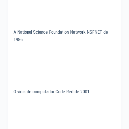
A National Science Foundation Network NSFNET de
1986
O vírus de computador Code Red de 2001