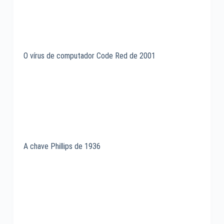
O vírus de computador Code Red de 2001
A chave Phillips de 1936