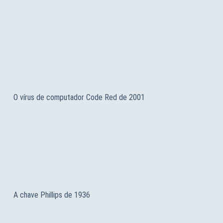
O vírus de computador Code Red de 2001
A chave Phillips de 1936