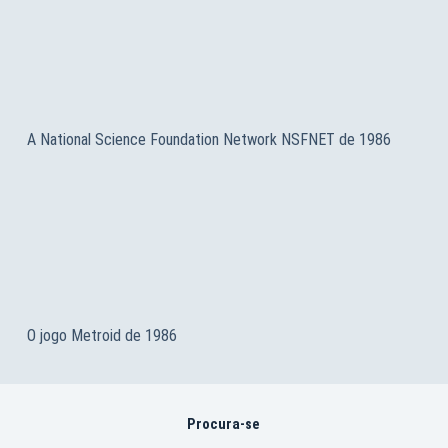
A National Science Foundation Network NSFNET de 1986
O jogo Metroid de 1986
Procura-se