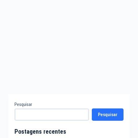
Pesquisar
Pesquisar
Postagens recentes