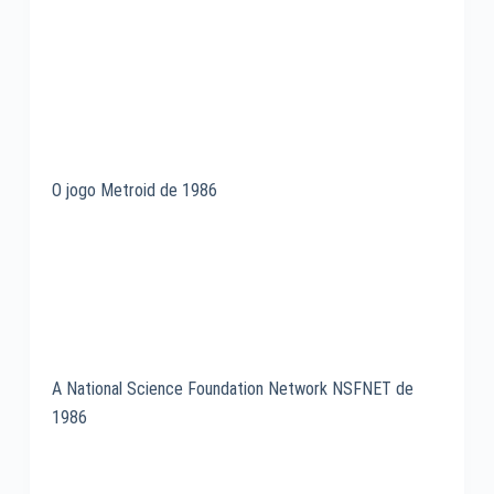
O jogo Metroid de 1986
A National Science Foundation Network NSFNET de
1986