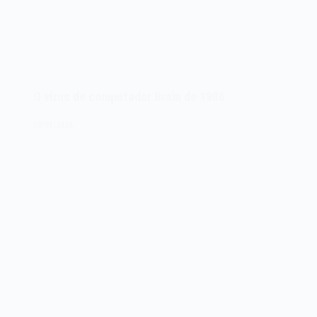
O vírus de computador Brain de 1986
19/01/2026