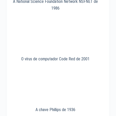
A National Science Foundation Network NSFNET de
1986
O vírus de computador Code Red de 2001
A chave Phillips de 1936