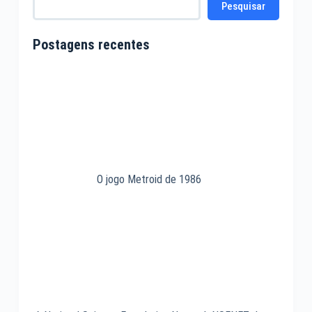
Pesquisar
DOS
Postagens recentes
O jogo Metroid de 1986