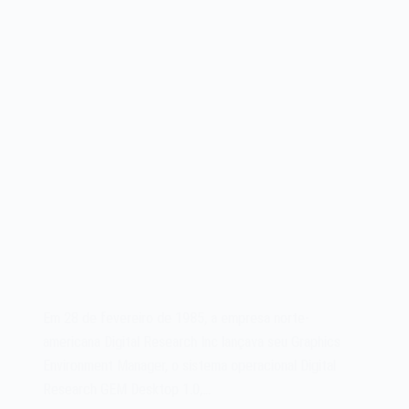
Em 28 de fevereiro de 1985, a empresa norte-
americana Digital Research Inc lançava seu Graphics
Environment Manager, o sistema operacional Digital
Research GEM Desktop 1.0,…