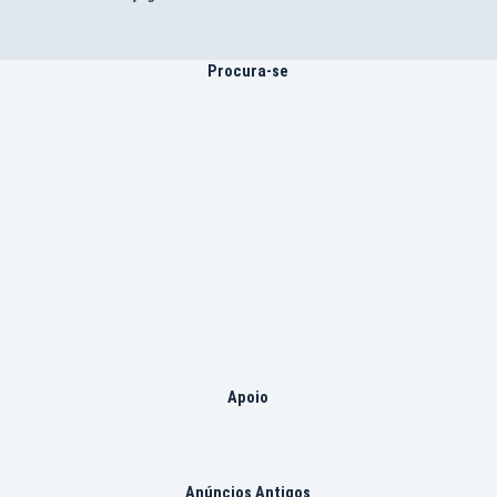
Procura-se
Apoio
Anúncios Antigos