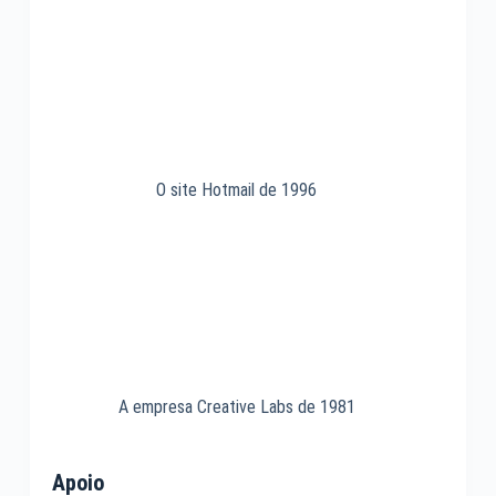
O site Hotmail de 1996
A empresa Creative Labs de 1981
Apoio