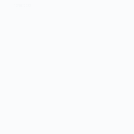
12/08/2022